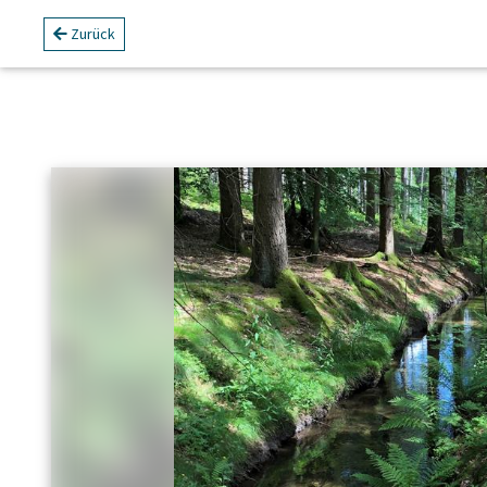
Zurück