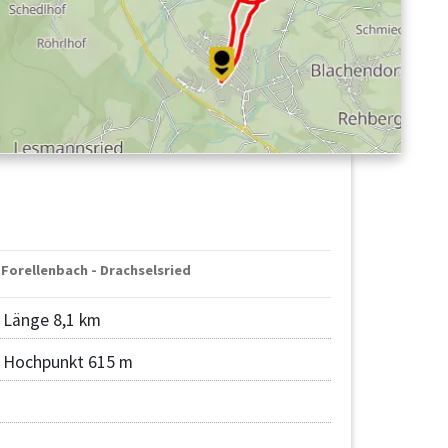
 Forellenbach - Drachselsried
Länge 8,1 km
Hochpunkt 615 m