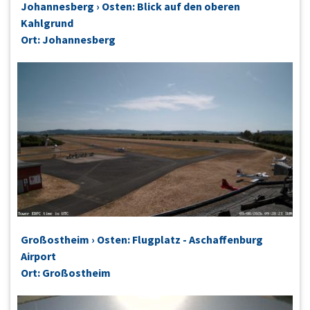
Johannesberg › Osten: Blick auf den oberen
Kahlgrund
Ort: Johannesberg
Großostheim › Osten: Flugplatz - Aschaffenburg
Airport
Ort: Großostheim