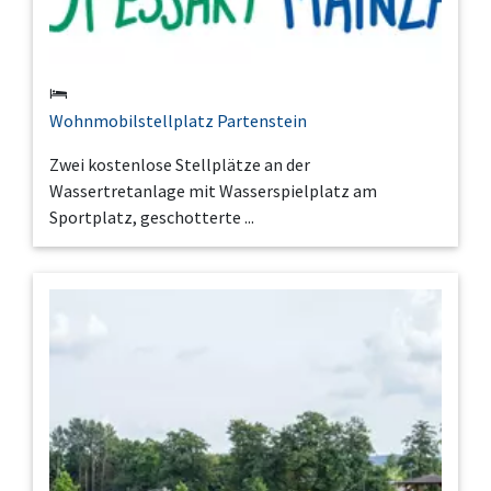
Wohnmobilstellplatz Partenstein
Zwei kostenlose Stellplätze an der
Wassertretanlage mit Wasserspielplatz am
Sportplatz, geschotterte ...