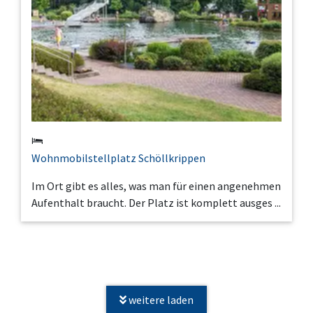
Wohnmobilstellplatz Schöllkrippen
Im Ort gibt es alles, was man für einen angenehmen
Aufenthalt braucht. Der Platz ist komplett ausges ...
weitere laden