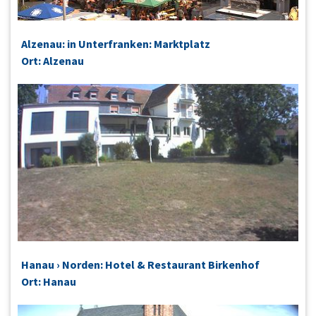
Alzenau: in Unterfranken: Marktplatz
Ort: Alzenau
Hanau › Norden: Hotel & Restaurant Birkenhof
Ort: Hanau