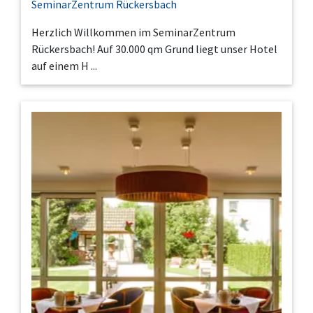
SeminarZentrum Rückersbach
Herzlich Willkommen im SeminarZentrum
Rückersbach! Auf 30.000 qm Grund liegt unser Hotel
auf einem H ...