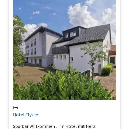
Hotel Elysee
Spürbar Willkommen ... im Hotel mit Herz!