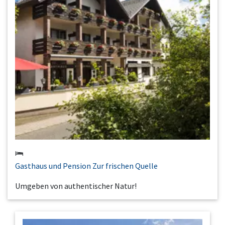
Gasthaus und Pension Zur frischen Quelle
Umgeben von authentischer Natur!