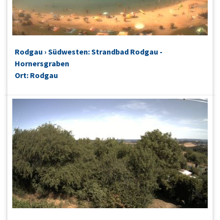
Rodgau › Südwesten: Strandbad Rodgau -
Hornersgraben
Ort: Rodgau