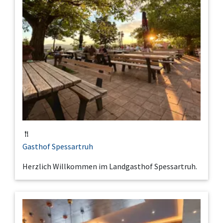
Gasthof Spessartruh
Herzlich Willkommen im Landgasthof Spessartruh.