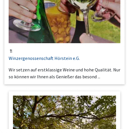
Winzergenossenschaft Hörstein e.G.
Wir setzen auf erstklassige Weine und hohe Qualität. Nur
so können wir Ihnen als Genießer das besond ...