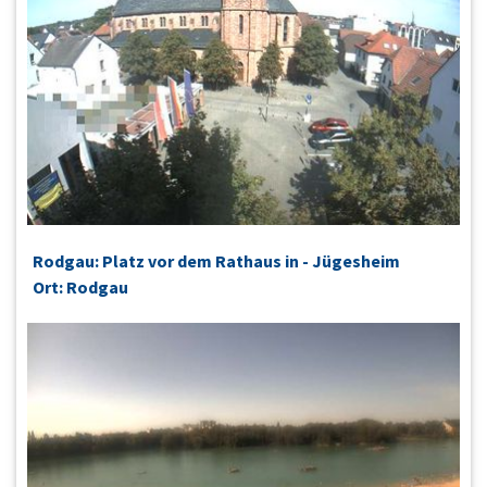
Rodgau: Platz vor dem Rathaus in - Jügesheim
Ort: Rodgau