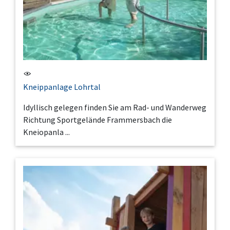
Kneippanlage Lohrtal
Idyllisch gelegen finden Sie am Rad- und Wanderweg
Richtung Sportgelände Frammersbach die
Kneiopanla ...