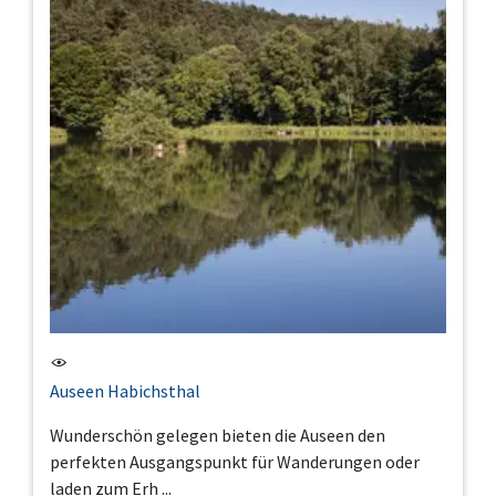
Auseen Habichsthal
Wunderschön gelegen bieten die Auseen den
perfekten Ausgangspunkt für Wanderungen oder
laden zum Erh ...