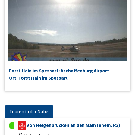
Forst Hain im Spessart: Aschaffenburg Airport
Ort: Forst Hain im Spessart
Touren in der Nähe
Von Heigenbrücken an den Main (ehem. R3)