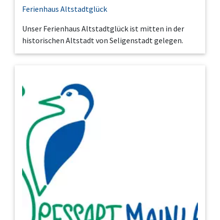
Ferienhaus Altstadtglück
Unser Ferienhaus Altstadtglück ist mitten in der
historischen Altstadt von Seligenstadt gelegen.