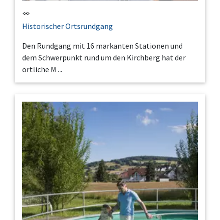
Historischer Ortsrundgang
Den Rundgang mit 16 markanten Stationen und
dem Schwerpunkt rund um den Kirchberg hat der
örtliche M ...