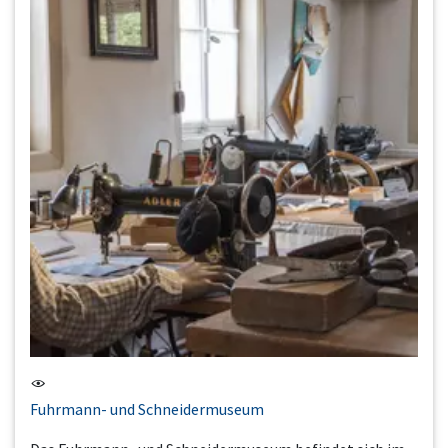
Fuhrmann- und Schneidermuseum