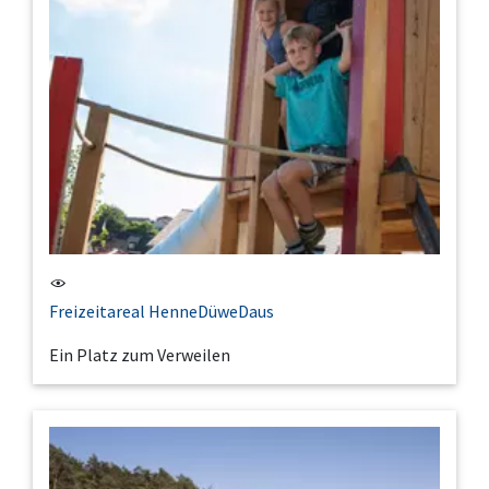
Freizeitareal HenneDüweDaus
Ein Platz zum Verweilen