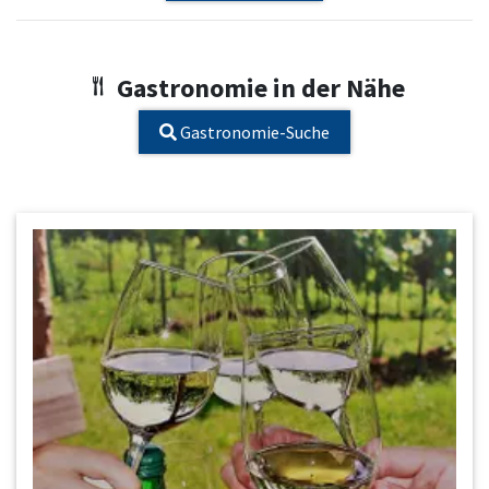
Gastronomie in der Nähe
Gastronomie-Suche