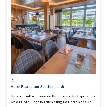
Hotel Restaurant Spechtshaardt
Herzlich willkommen im Herzen des Hochspessarts.
Unser Hotel liegt herrlich ruhig im Herzen des Ho ...