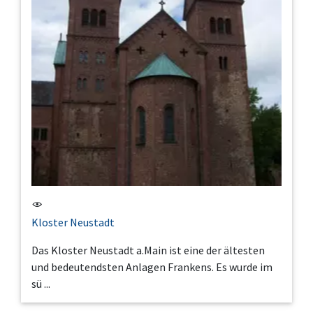
Kloster Neustadt
Das Kloster Neustadt a.Main ist eine der ältesten
und bedeutendsten Anlagen Frankens. Es wurde im
sü ...