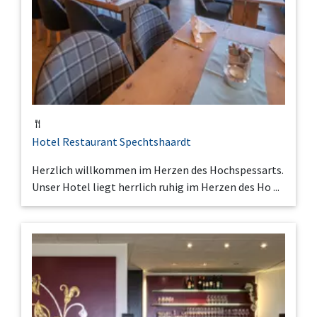
Hotel Restaurant Spechtshaardt
Herzlich willkommen im Herzen des Hochspessarts.
Unser Hotel liegt herrlich ruhig im Herzen des Ho ...