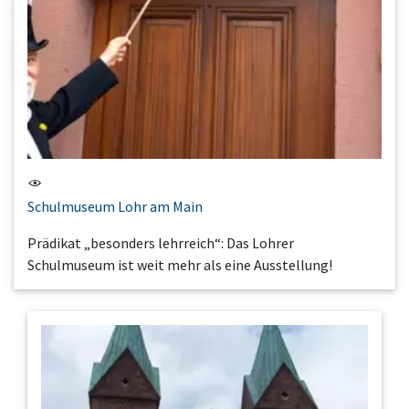
Schulmuseum Lohr am Main
Prädikat „besonders lehrreich“: Das Lohrer
Schulmuseum ist weit mehr als eine Ausstellung!