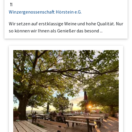
Winzergenossenschaft Hörstein e.G.
Wir setzen auf erstklassige Weine und hohe Qualität. Nur
so können wir Ihnen als Genießer das besond ...