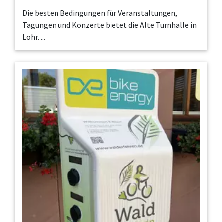
Die besten Bedingungen für Veranstaltungen,
Tagungen und Konzerte bietet die Alte Turnhalle in
Lohr. ...