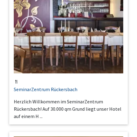
SeminarZentrum Rückersbach
Herzlich Willkommen im SeminarZentrum
Rückersbach! Auf 30.000 qm Grund liegt unser Hotel
auf einem H ...