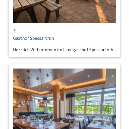
Gasthof Spessartruh
Herzlich Willkommen im Landgasthof Spessartruh.