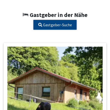
Gastgeber in der Nähe
Gastgeber-Suche