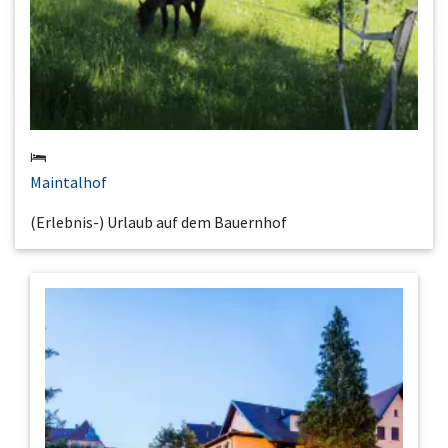
Maintalhof
(Erlebnis-) Urlaub auf dem Bauernhof