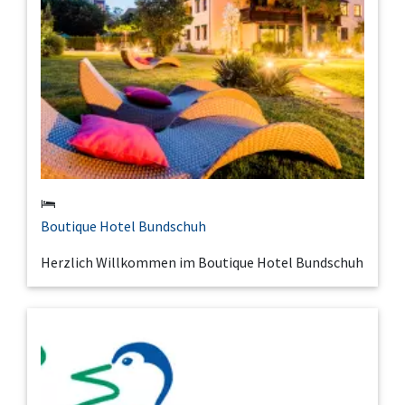
Boutique Hotel Bundschuh
Herzlich Willkommen im Boutique Hotel Bundschuh