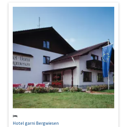
Hotel garni Bergwiesen