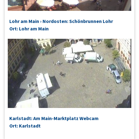
Lohr am Main › Nordosten: Schönbrunnen Lohr
Ort: Lohr am Main
Karlstadt: Am Main-Marktplatz Webcam
Ort: Karlstadt