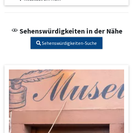
Sehenswürdigkeiten in der Nähe
Sehenswürdigkeiten-Suche