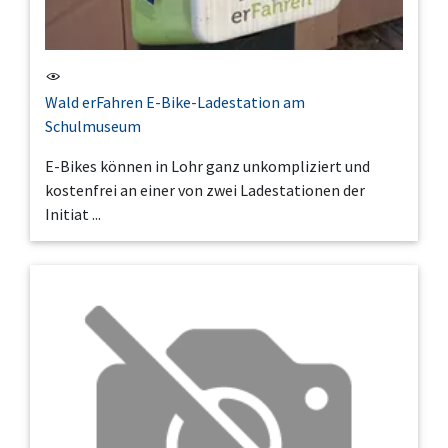
Wald erFahren E-Bike-Ladestation am
Schulmuseum
E-Bikes können in Lohr ganz unkompliziert und
kostenfrei an einer von zwei Ladestationen der
Initiat ...