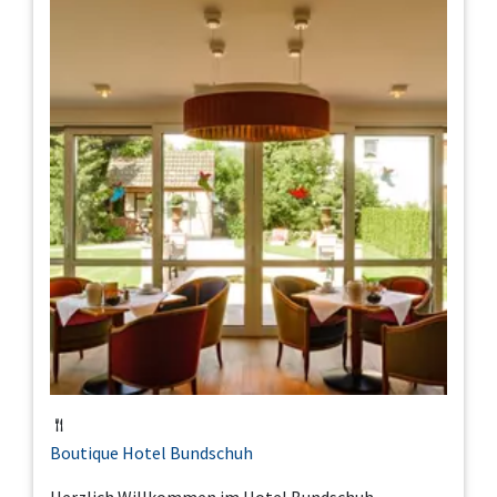
Boutique Hotel Bundschuh