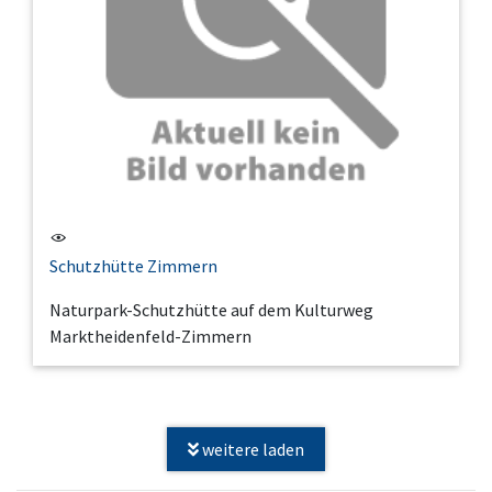
Schutzhütte Zimmern
Naturpark-Schutzhütte auf dem Kulturweg
Marktheidenfeld-Zimmern
weitere laden