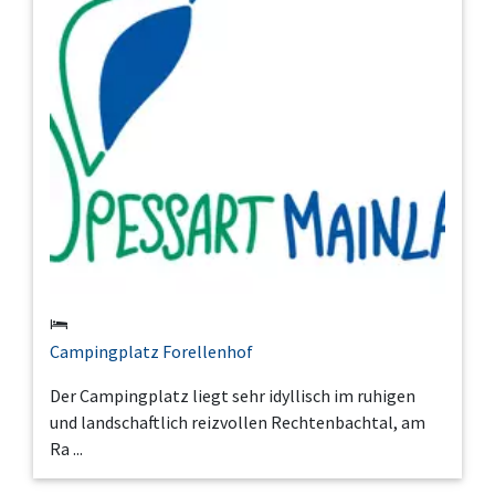
Campingplatz Forellenhof
Der Campingplatz liegt sehr idyllisch im ruhigen
und landschaftlich reizvollen Rechtenbachtal, am
Ra ...