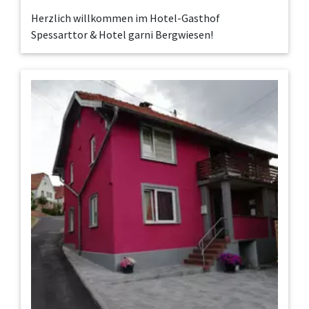
Herzlich willkommen im Hotel-Gasthof
Spessarttor & Hotel garni Bergwiesen!