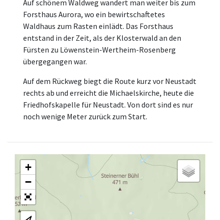
Auf schönem Waldweg wandert man weiter bis zum
Forsthaus Aurora, wo ein bewirtschaftetes
Waldhaus zum Rasten einlädt. Das Forsthaus
entstand in der Zeit, als der Klosterwald an den
Fürsten zu Löwenstein-Wertheim-Rosenberg
übergegangen war.
Auf dem Rückweg biegt die Route kurz vor Neustadt
rechts ab und erreicht die Michaelskirche, heute die
Friedhofskapelle für Neustadt. Von dort sind es nur
noch wenige Meter zurück zum Start.
+
−