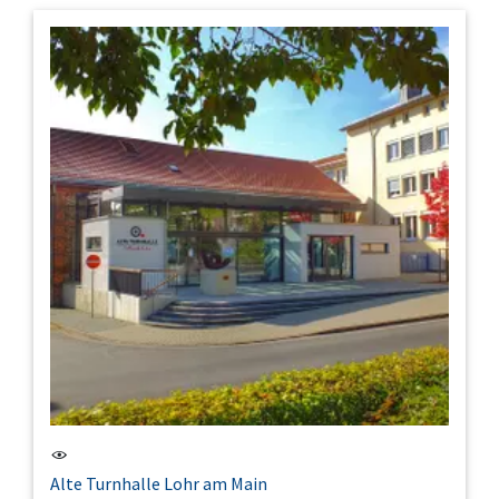
Alte Turnhalle Lohr am Main