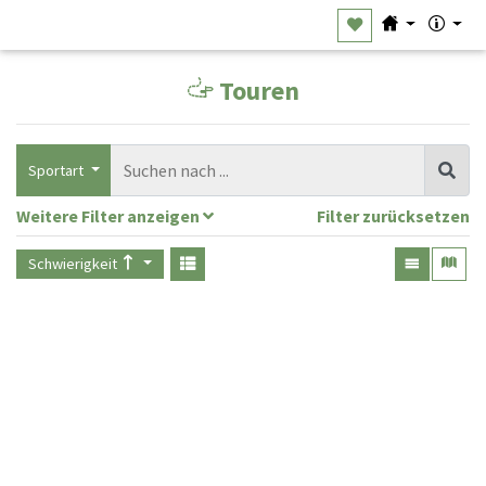
Touren
Sportart
Weitere Filter anzeigen
Filter zurücksetzen
Schwierigkeit