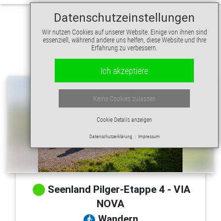
Datenschutzeinstellungen
Wir nutzen Cookies auf unserer Website. Einige von ihnen sind
essenziell, während andere uns helfen, diese Website und Ihre
Erfahrung zu verbessern.
Ich akzeptiere
Keine Cookies zulassen
Cookie Details anzeigen
Datenschutzerklärung
Impressum
Seenland Pilger-Etappe 4 - VIA
NOVA
Wandern