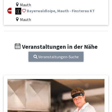
Mauth
Bayerwaldloipe, Mauth - Finsterau KT
Mauth
Veranstaltungen in der Nähe
Veranstaltungen-Suche