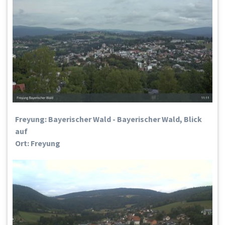
Freyung: Bayerischer Wald - Bayerischer Wald, Blick
auf
Ort: Freyung