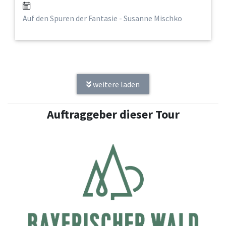
Auf den Spuren der Fantasie - Susanne Mischko
weitere laden
Auftraggeber dieser Tour