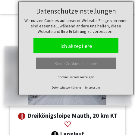
Datenschutzeinstellungen
Wir nutzen Cookies auf unserer Website. Einige von ihnen
sind essenziell, während andere uns helfen, diese
Website und Ihre Erfahrung zu verbessern.
Ich akzeptiere
Keine Cookies zulassen
Cookie Details anzeigen
Datenschutzerklärung
Impressum
Dreikönigsloipe Mauth, 20 km KT
Langlauf