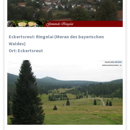
Eckertsreut: Ringelai (Meran des bayerischen
Waldes)
Ort: Eckertsreut