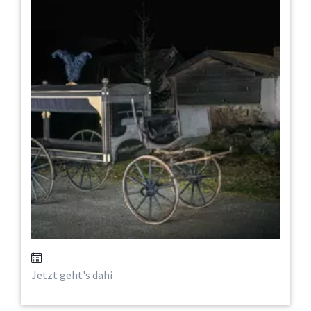
Jetzt geht's dahi