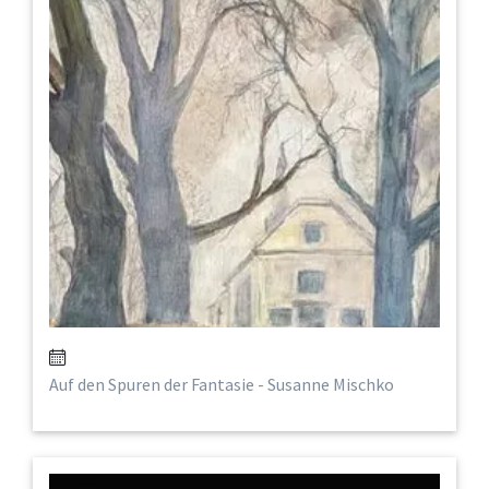
Auf den Spuren der Fantasie - Susanne Mischko