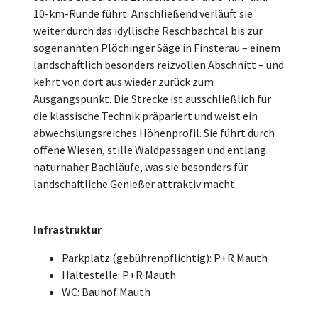
10-km-Runde führt. Anschließend verläuft sie
weiter durch das idyllische Reschbachtal bis zur
sogenannten Plöchinger Säge in Finsterau – einem
landschaftlich besonders reizvollen Abschnitt – und
kehrt von dort aus wieder zurück zum
Ausgangspunkt. Die Strecke ist ausschließlich für
die klassische Technik präpariert und weist ein
abwechslungsreiches Höhenprofil. Sie führt durch
offene Wiesen, stille Waldpassagen und entlang
naturnaher Bachläufe, was sie besonders für
landschaftliche Genießer attraktiv macht.
Infrastruktur
Parkplatz (gebührenpflichtig): P+R Mauth
Haltestelle: P+R Mauth
WC: Bauhof Mauth