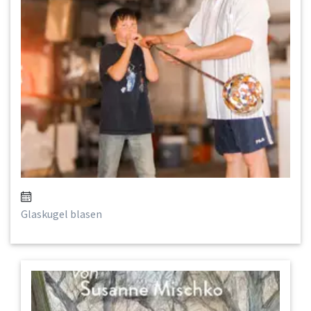
Glaskugel blasen