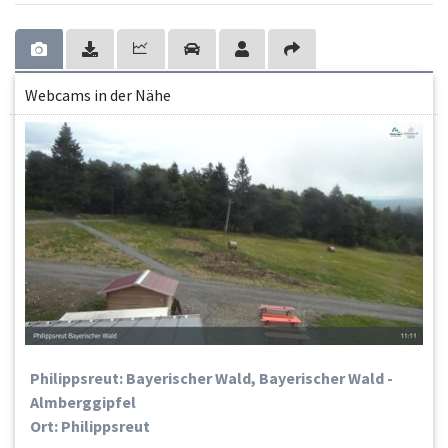
Webcams in der Nähe
Philippsreut: Bayerischer Wald, Bayerischer Wald -
Almberggipfel
Ort: Philippsreut