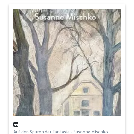
Auf den Spuren der Fantasie - Susanne Mischko