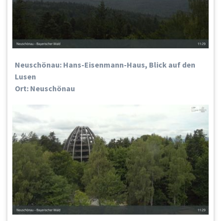
Neuschönau: Hans-Eisenmann-Haus, Blick auf den
Lusen
Ort: Neuschönau