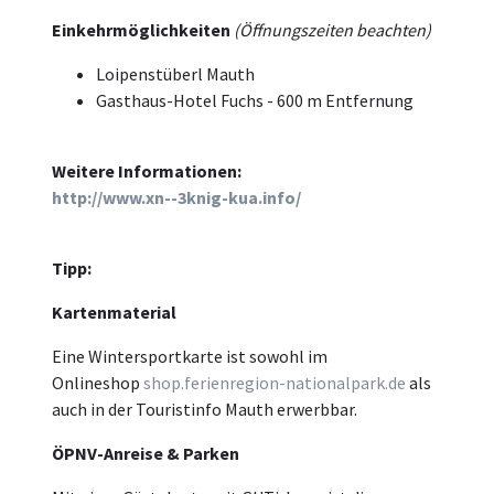
Einkehrmöglichkeiten
(Öffnungszeiten beachten)
Loipenstüberl Mauth
Gasthaus-Hotel Fuchs - 600 m Entfernung
Weitere Informationen:
http://www.xn--3knig-kua.info/
Tipp:
Kartenmaterial
Eine Wintersportkarte ist sowohl im
Onlineshop
shop.ferienregion-nationalpark.de
als
auch in der Touristinfo Mauth erwerbbar.
ÖPNV-Anreise & Parken