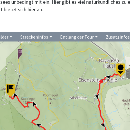
es unbedingt mit ein. Hier gibt es viel naturkundliches zu e
t bietet sich hier an.
ilder
Streckeninfos
Entlang der Tour
Zusatzinfos