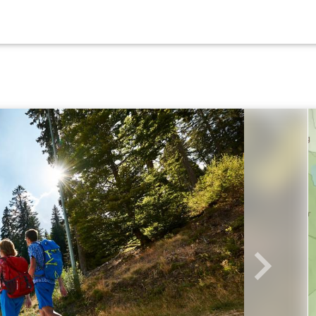
Weiter