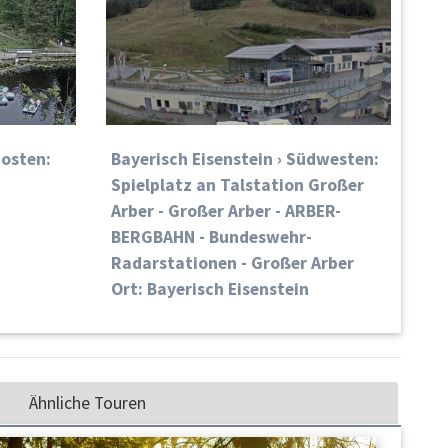
dosten:
Bayerisch Eisenstein › Südwesten:
Spielplatz an Talstation Großer
Arber - Großer Arber - ARBER-
BERGBAHN - Bundeswehr-
Radarstationen - Großer Arber
Ort: Bayerisch Eisenstein
Ähnliche Touren