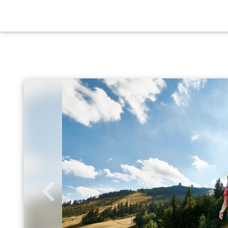
Zurück