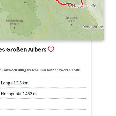
des Großen Arbers
ehr abwechslungsreiche und lohnenswerte Tour.
Länge 12,3 km
Hochpunkt 1452 m