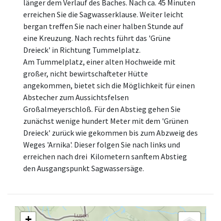
länger dem Verlauf des Baches. Nach ca. 45 Minuten
erreichen Sie die Sagwasserklause. Weiter leicht
bergan treffen Sie nach einer halben Stunde auf
eine Kreuzung. Nach rechts führt das 'Grüne
Dreieck' in Richtung Tummelplatz.
Am Tummelplatz, einer alten Hochweide mit
großer, nicht bewirtschafteter Hütte
angekommen, bietet sich die Möglichkeit für einen
Abstecher zum Aussichtsfelsen
Großalmeyerschloß. Für den Abstieg gehen Sie
zunächst wenige hundert Meter mit dem 'Grünen
Dreieck' zurück wie gekommen bis zum Abzweig des
Weges 'Arnika'. Dieser folgen Sie nach links und
erreichen nach drei Kilometern sanftem Abstieg
den Ausgangspunkt Sagwassersäge.
+