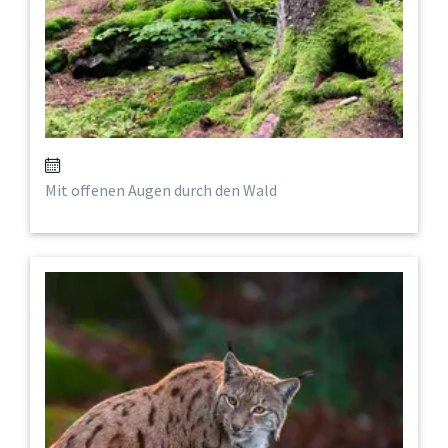
Mit offenen Augen durch den Wald