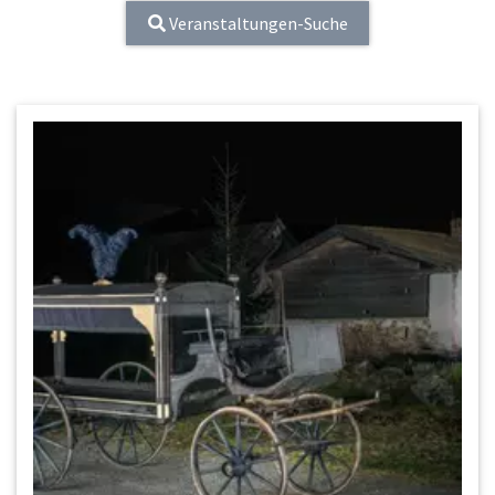
Veranstaltungen-Suche