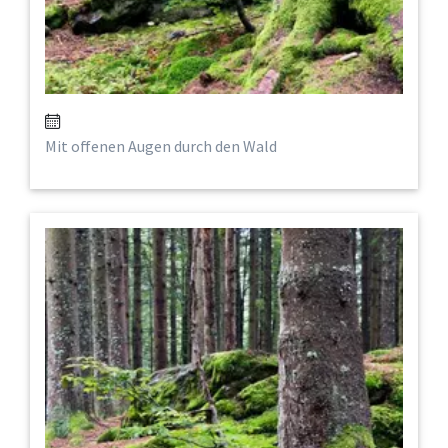
Mit offenen Augen durch den Wald