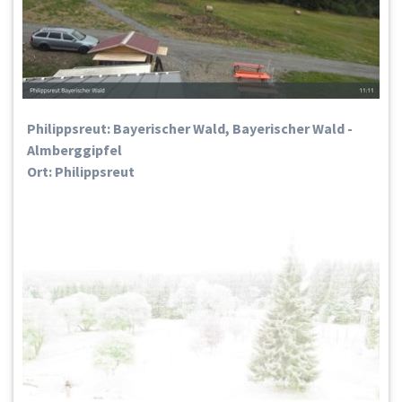
Philippsreut: Bayerischer Wald, Bayerischer Wald -
Almberggipfel
Ort: Philippsreut