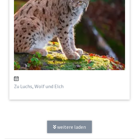
Zu Luchs, Wolf und Elch
weitere laden