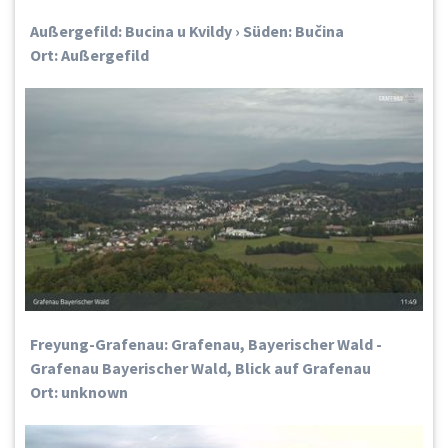
Außergefild: Bucina u Kvildy › Süden: Bučina
Ort: Außergefild
Freyung-Grafenau: Grafenau, Bayerischer Wald -
Grafenau Bayerischer Wald, Blick auf Grafenau
Ort: unknown