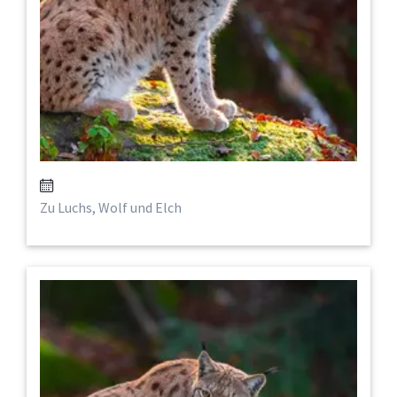
Zu Luchs, Wolf und Elch