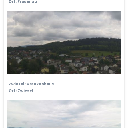
Ort: Frauenau
Zwiesel: Krankenhaus
Ort: Zwiesel