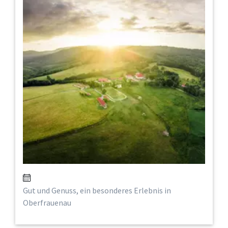
Gut und Genuss, ein besonderes Erlebnis in
Oberfrauenau