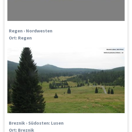
Regen › Nordwesten
Ort: Regen
Breznik › Südosten: Lusen
Ort: Breznik