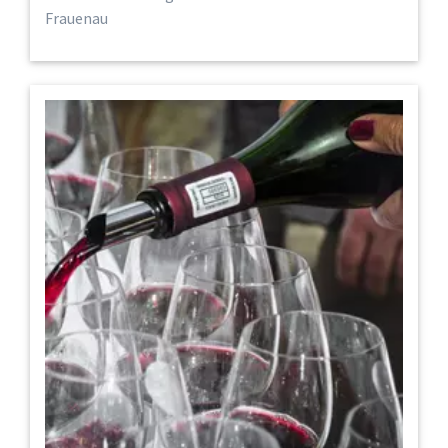
Frauenau