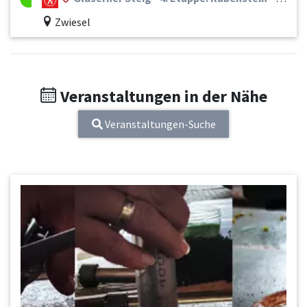
Zwiesel
Veranstaltungen in der Nähe
Veranstaltungen-Suche