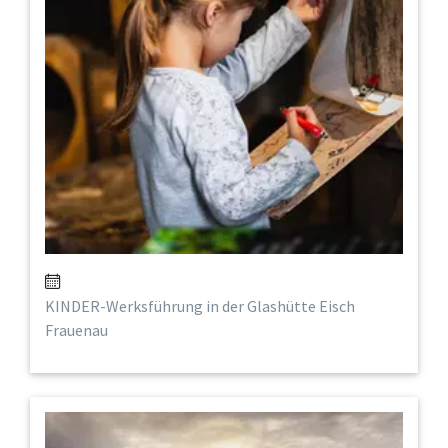
KINDER-Werksführung in der Glashütte Eisch
Frauenau