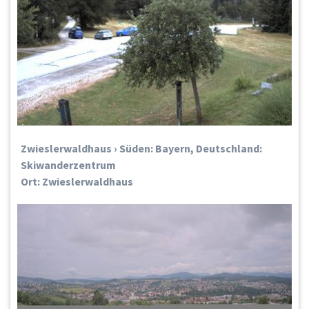
Zwieslerwaldhaus › Süden: Bayern, Deutschland:
Skiwanderzentrum
Ort: Zwieslerwaldhaus