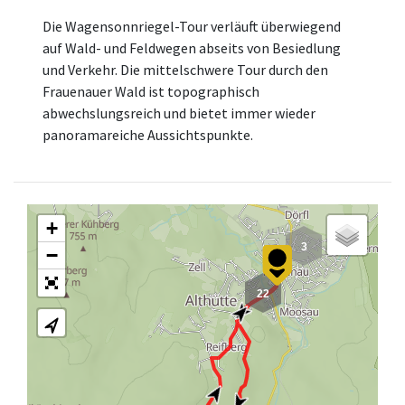
Die Wagensonnriegel-Tour verläuft überwiegend
auf Wald- und Feldwegen abseits von Besiedlung
und Verkehr. Die mittelschwere Tour durch den
Frauenauer Wald ist topographisch
abwechslungsreich und bietet immer wieder
panoramareiche Aussichtspunkte.
+
3
−
22