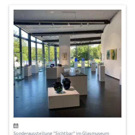
Sonderausstellung "Sichtbar" im Glasmuseum