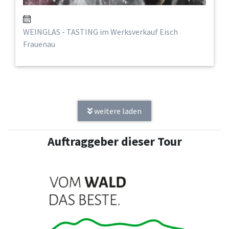
WEINGLAS - TASTING im Werksverkauf Eisch
Frauenau
weitere laden
Auftraggeber dieser Tour