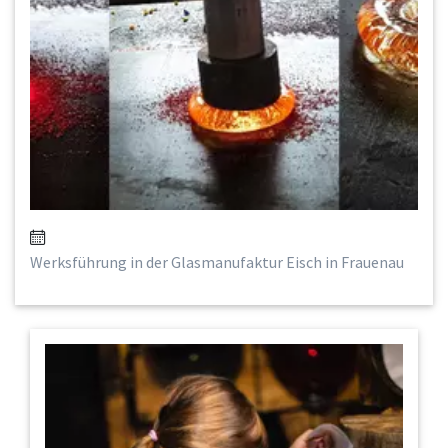
Werksführung in der Glasmanufaktur Eisch in Frauenau