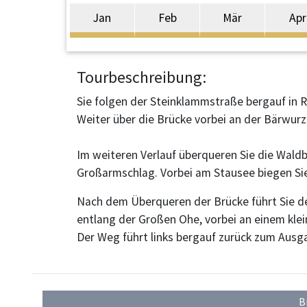
Jan
Feb
Mär
Apr
Tourbeschreibung:
Sie folgen der Steinklammstraße bergauf in R
Weiter über die Brücke vorbei an der Bärwurze
Im weiteren Verlauf überqueren Sie die Wal
Großarmschlag. Vorbei am Stausee biegen Sie 
Nach dem Überqueren der Brücke führt Sie de
entlang der Großen Ohe, vorbei an einem klei
Der Weg führt links bergauf zurück zum Ausg
B