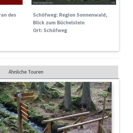
ran des
Schöfweg: Region Sonnenwald,
Blick zum Büchelstein
Ort: Schöfweg
Ähnliche Touren