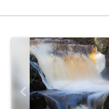
Zurück