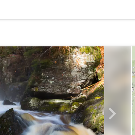
Weiter