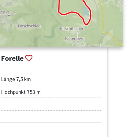
Forelle
Länge 7,5 km
Hochpunkt 753 m