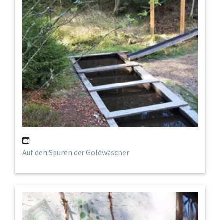
Auf den Spuren der Goldwäscher