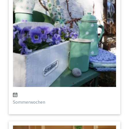
Sommerwochen