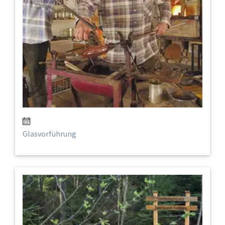
Glasvorführung