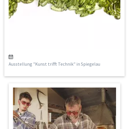
Ausstellung "Kunst trifft Technik" in Spiegelau