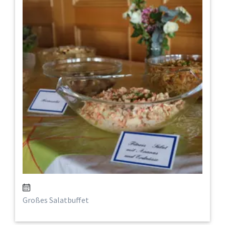
Großes Salatbuffet