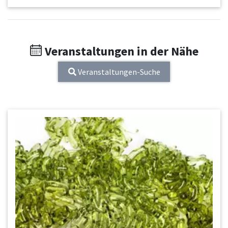
Veranstaltungen in der Nähe
Veranstaltungen-Suche