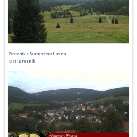
Breznik › Südosten: Lusen
Ort: Breznik