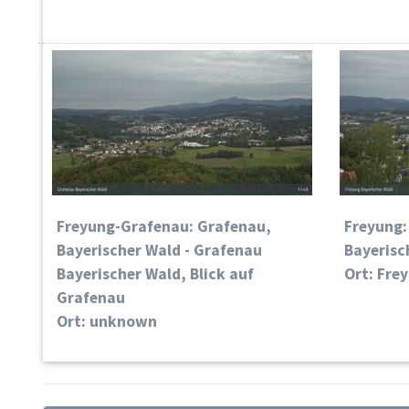
Freyung-Grafenau: Grafenau,
Freyung:
Bayerischer Wald - Grafenau
Bayerisc
Bayerischer Wald, Blick auf
Ort: Fre
Grafenau
Ort: unknown