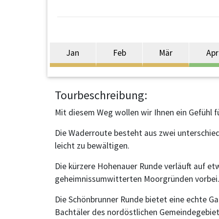
Jan
Feb
Mär
Apr
Tourbeschreibung:
Mit diesem Weg wollen wir Ihnen ein Gefühl 
Die Waderroute besteht aus zwei unterschied
leicht zu bewältigen.
Die kürzere Hohenauer Runde verläuft auf et
geheimnissumwitterten Moorgründen vorbei
Die Schönbrunner Runde bietet eine echte Ga
Bachtäler des nordöstlichen Gemeindegebiet