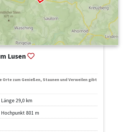
am Lusen
re Orte zum Genießen, Staunen und Verweilen gibt
Länge 29,0 km
Hochpunkt 801 m