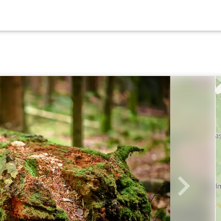
Weiter