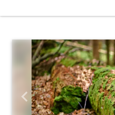
Zurück