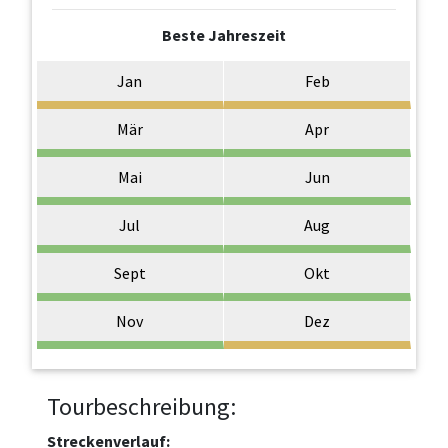
Beste Jahreszeit
Jan
Feb
Mär
Apr
Mai
Jun
Jul
Aug
Sept
Okt
Nov
Dez
Tourbeschreibung:
Streckenverlauf: