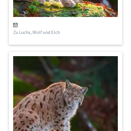
Zu Luchs, Wolf und Elch