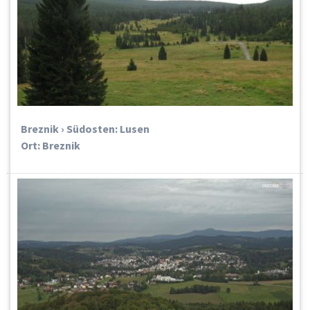
Breznik › Südosten: Lusen
Ort: Breznik