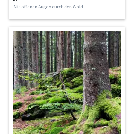
Mit offenen Augen durch den Wald