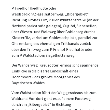
P Friedhof Riedlhütte oder
Waldstadion/Ziegelhüttenweg, „Bibergebiet“
Richtung Großes Filz, P Diensthüttenstraße (an der
Nationalparkstraße gelegen), Guglöd, Siebenellen,
über Wiesen- und Waldweg über Bohlenseg durchs
Klosterfilz, vorbei am Goldwaschplatz, parallel zur
Ohe entlang des ehemaligen Triftkanals zurück
über den Triftweg zum P Friehof Riedlhütte oder
zum P Waldstadion/Ziegelhüttenweg
Der Wanderweg 'Kreuzotter' ermöglicht spannende
Einblicke in die bizarre Landschaft eines
Hochmoors - das größte Moorgebiet des
Bayerischen Waldes.
Vom Waldstadion führt der Weg geradeaus bis zum
Waldrand. Von dort geht es auf einem Forstweg
durch ein „Bibergebiet“ in Richtung