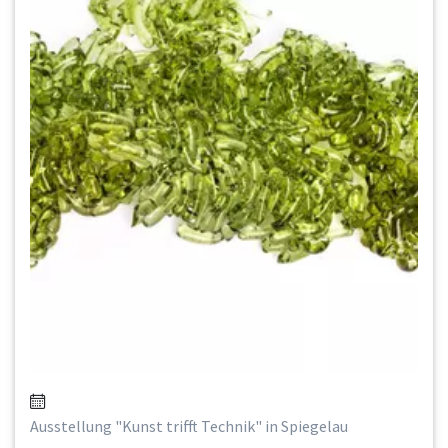
Ausstellung "Kunst trifft Technik" in Spiegelau