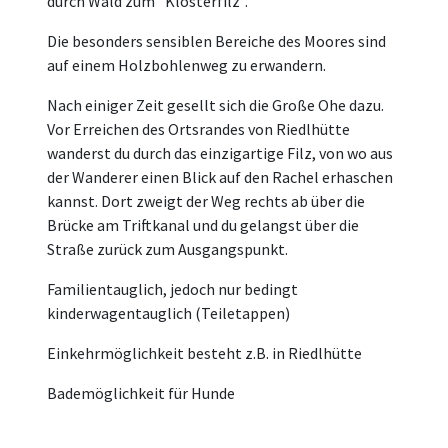
durch Wald zum "Klosterfilz".
Die besonders sensiblen Bereiche des Moores sind
auf einem Holzbohlenweg zu erwandern.
Nach einiger Zeit gesellt sich die Große Ohe dazu.
Vor Erreichen des Ortsrandes von Riedlhütte
wanderst du durch das einzigartige Filz, von wo aus
der Wanderer einen Blick auf den Rachel erhaschen
kannst. Dort zweigt der Weg rechts ab über die
Brücke am Triftkanal und du gelangst über die
Straße zurück zum Ausgangspunkt.
Familientauglich, jedoch nur bedingt
kinderwagentauglich (Teiletappen)
Einkehrmöglichkeit besteht z.B. in Riedlhütte
Bademöglichkeit für Hunde