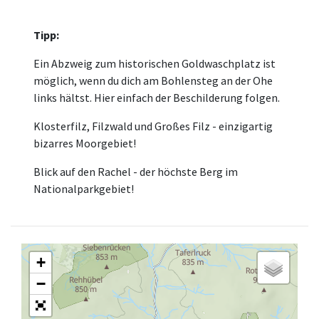
Tipp:
Ein Abzweig zum historischen Goldwaschplatz ist
möglich, wenn du dich am Bohlensteg an der Ohe
links hältst. Hier einfach der Beschilderung folgen.
Klosterfilz, Filzwald und Großes Filz - einzigartig
bizarres Moorgebiet!
Blick auf den Rachel - der höchste Berg im
Nationalparkgebiet!
+
−