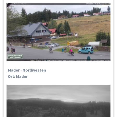
Mader › Nordwesten
Ort: Mader