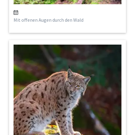
Mit offenen Augen durch den Wald