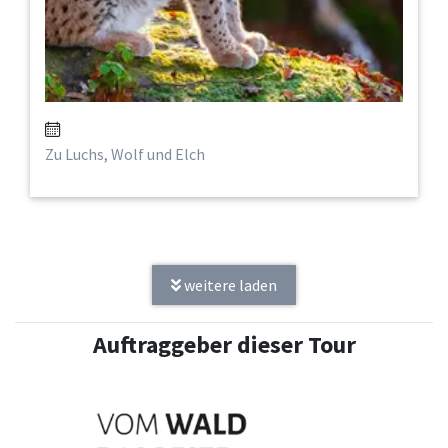
Zu Luchs, Wolf und Elch
weitere laden
Auftraggeber dieser Tour