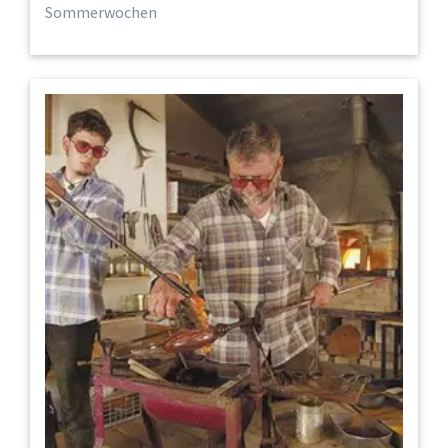
Sommerwochen