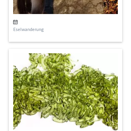
Eselwanderung