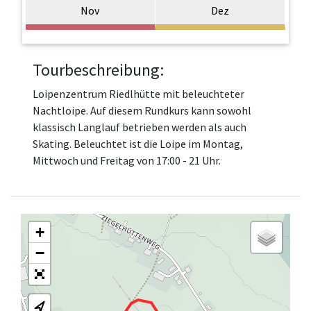
Nov
Dez
Tourbeschreibung:
Loipenzentrum Riedlhütte mit beleuchteter
Nachtloipe. Auf diesem Rundkurs kann sowohl
klassisch Langlauf betrieben werden als auch
Skating. Beleuchtet ist die Loipe im Montag,
Mittwoch und Freitag von 17:00 - 21 Uhr.
+
−