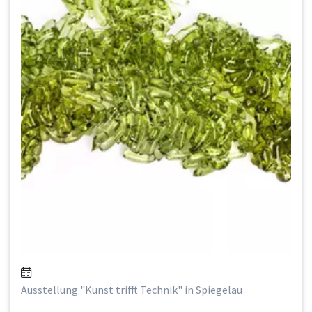
Ausstellung "Kunst trifft Technik" in Spiegelau