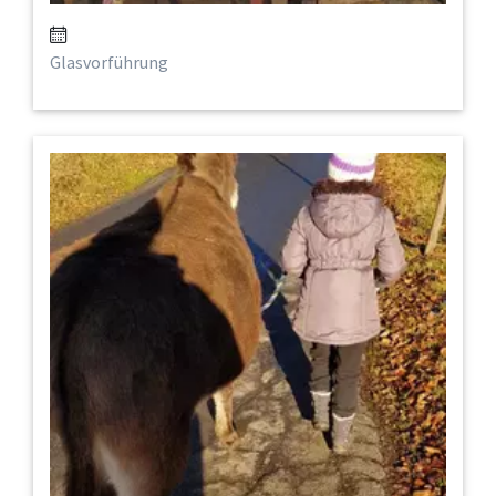
Glasvorführung