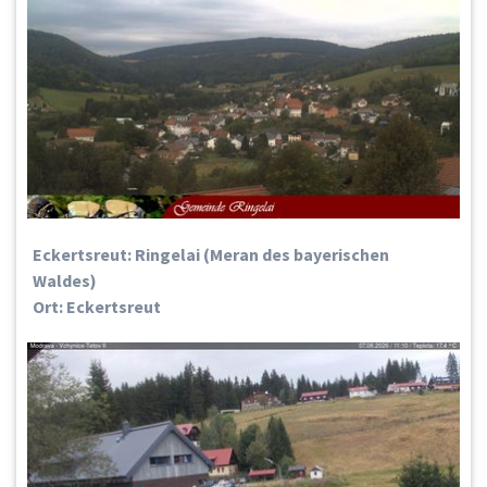
Eckertsreut: Ringelai (Meran des bayerischen
Waldes)
Ort: Eckertsreut