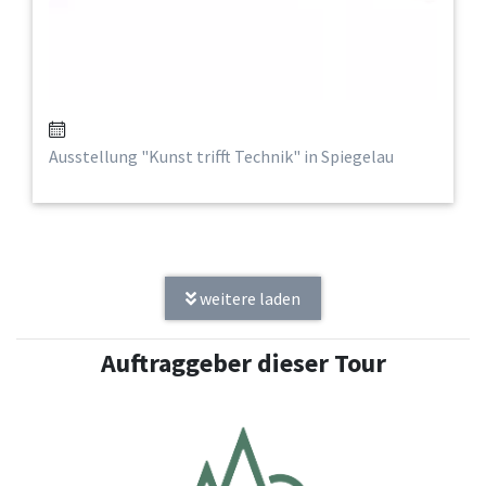
Ausstellung "Kunst trifft Technik" in Spiegelau
weitere laden
Auftraggeber dieser Tour