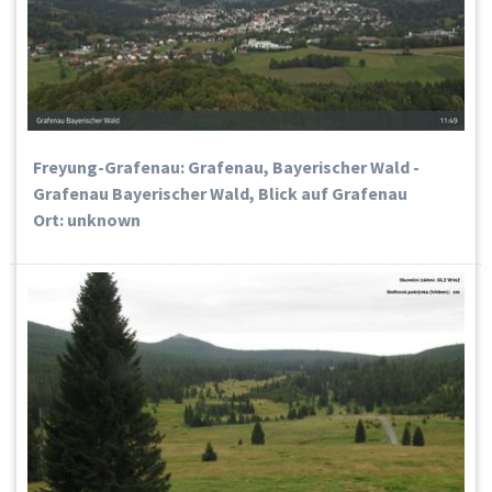
Freyung-Grafenau: Grafenau, Bayerischer Wald -
Grafenau Bayerischer Wald, Blick auf Grafenau
Ort: unknown