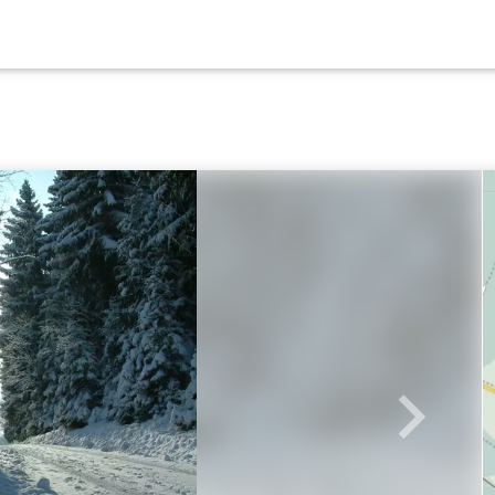
Weiter