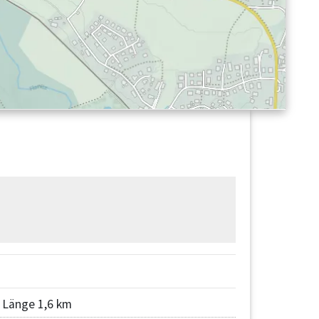
Länge 1,6 km