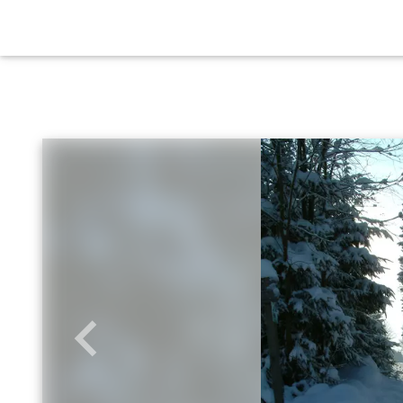
Zurück