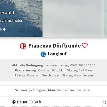
enkurve
achimsthaler
Frauenau Dörflrunde
Langlauf
Aktuelle Bedingung:
Letzte Änderung: 09.03.2026 / 07:50
Präparierung:
Klassisch 0 / 1.6 km; Skating 0 / 1.6 km
Status:
Klassisch: Geschlossen; Skating: Geschlossen
Schwierigkeitsgrad: blau. Sehr einfach zu laufen.
Dauer 00:30 h