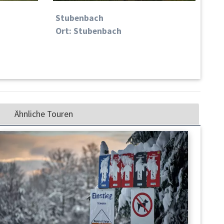
Stubenbach
Ort: Stubenbach
Ähnliche Touren