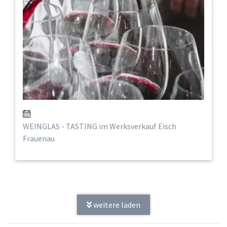
WEINGLAS - TASTING im Werksverkauf Eisch
Frauenau
weitere laden