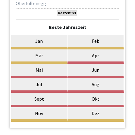
Oberlüftenegg
Kostenfrei
Beste Jahreszeit
Jan
Feb
Mär
Apr
Mai
Jun
Jul
Aug
Sept
Okt
Nov
Dez