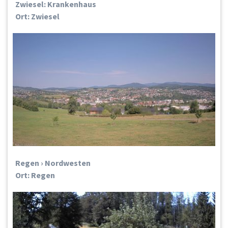
Zwiesel: Krankenhaus
Ort: Zwiesel
Regen › Nordwesten
Ort: Regen