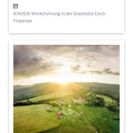
KINDER-Werksführung in der Glashütte Eisch
Frauenau