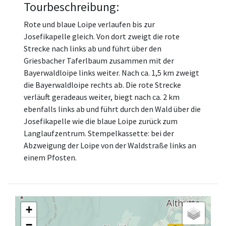
Tourbeschreibung:
Rote und blaue Loipe verlaufen bis zur
Josefikapelle gleich. Von dort zweigt die rote
Strecke nach links ab und führt über den
Griesbacher Taferlbaum zusammen mit der
Bayerwaldloipe links weiter. Nach ca. 1,5 km zweigt
die Bayerwaldloipe rechts ab. Die rote Strecke
verläuft geradeaus weiter, biegt nach ca. 2 km
ebenfalls links ab und führt durch den Wald über die
Josefikapelle wie die blaue Loipe zurück zum
Langlaufzentrum. Stempelkassette: bei der
Abzweigung der Loipe von der Waldstraße links an
einem Pfosten.
+
−