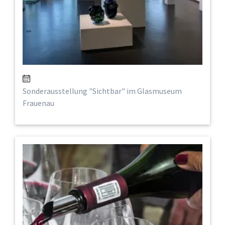
Sonderausstellung "Sichtbar" im Glasmuseum
Frauenau