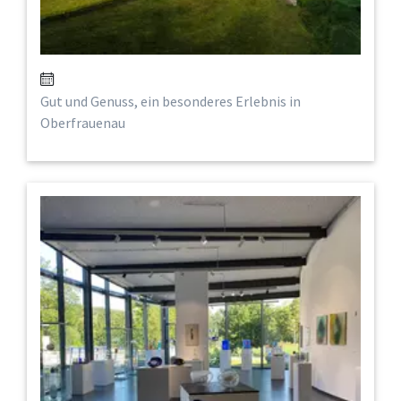
Gut und Genuss, ein besonderes Erlebnis in
Oberfrauenau