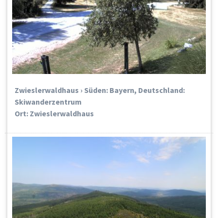
Zwieslerwaldhaus › Süden: Bayern, Deutschland:
Skiwanderzentrum
Ort: Zwieslerwaldhaus