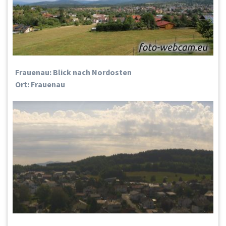
Frauenau: Blick nach Nordosten
Ort: Frauenau