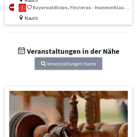
Mauth
Bayerwaldloipe, Finsterau - Hammerklause KT
Mauth
Veranstaltungen in der Nähe
Veranstaltungen-Suche