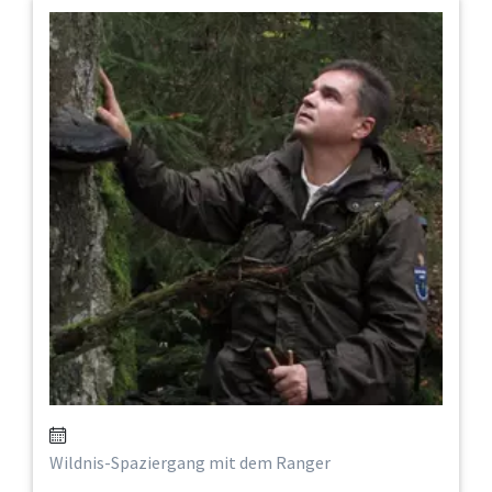
Wildnis-Spaziergang mit dem Ranger