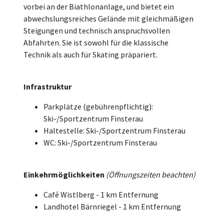
vorbei an der Biathlonanlage, und bietet ein
abwechslungsreiches Gelände mit gleichmäßigen
Steigungen und technisch anspruchsvollen
Abfahrten. Sie ist sowohl für die klassische
Technik als auch für Skating präpariert.
Infrastruktur
Parkplätze (gebührenpflichtig):
Ski-/Sportzentrum Finsterau
Haltestelle: Ski-/Sportzentrum Finsterau
WC: Ski-/Sportzentrum Finsterau
Einkehrmöglichkeiten
(Öffnungszeiten beachten)
Café Wistlberg - 1 km Entfernung
Landhotel Bärnriegel - 1 km Entfernung