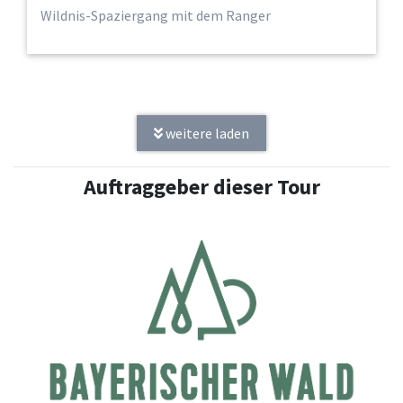
Wildnis-Spaziergang mit dem Ranger
weitere laden
Auftraggeber dieser Tour