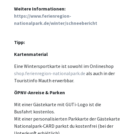
Weitere Informationen:
https://www.ferienregion-
nationalpark.de/winter/schneebericht
Tipp:
Kartenmaterial
Eine Wintersportkarte ist sowohl im Onlineshop
shop.ferienregion-nationalpark.de
als auch in der
Touristinfo Mauth erwerbbar.
ÖPNV-Anreise & Parken
Mit einer Gästekarte mit GUTi-Logo ist die
Busfahrt kostenlos.
Mit einer personalisierten Parkkarte der Gästekarte
Nationalpark-CARD parkst du kostenfrei (bei der
Unterkunft erhältlich).