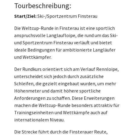
Tourbeschreibung:
Start/Ziel:
Ski-/Sportzentrum Finsterau
Die Weltcup-Runde in Finsterau ist eine sportlich
anspruchsvolle Langlaufloipe, die rund um das Ski-
und Sportzentrum Finsterau verläuft und bietet
ideale Bedingungen für ambitionierte Langläufer
und Wettkämpfer.
Der Rundkurs orientiert sich am Verlauf Rennloipe,
unterscheidet sich jedoch durch zusätzliche
Schleifen, die gezielt eingebaut wurden, um mehr
Höhenmeter und damit höhere sportliche
Anforderungen zu schaffen. Diese Erweiterungen
machen die Weltcup-Runde besonders attraktiv für
Trainingseinheiten und Wettkämpfe auch auf
internationalem Niveau.
Die Strecke führt durch die Finsterauer Reute,