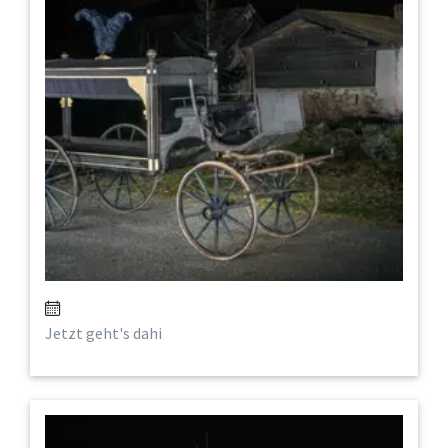
Jetzt geht's dahi