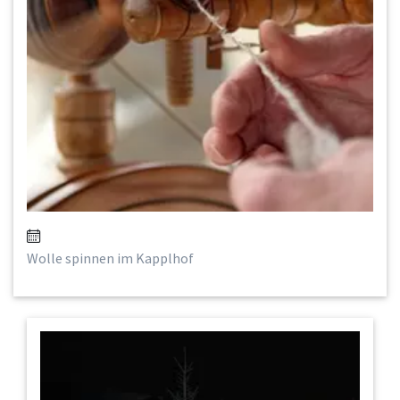
Wolle spinnen im Kapplhof