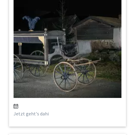
Jetzt geht's dahi