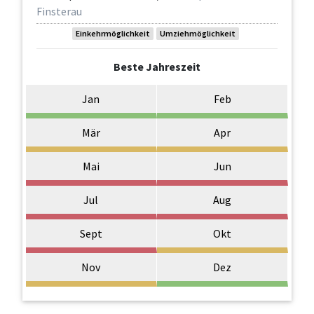
Finsterau
Einkehrmöglichkeit
Umziehmöglichkeit
Beste Jahreszeit
Jan
Feb
Mär
Apr
Mai
Jun
Jul
Aug
Sept
Okt
Nov
Dez