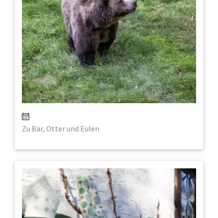
Zu Bär, Otter und Eulen