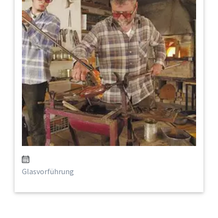
Glasvorführung