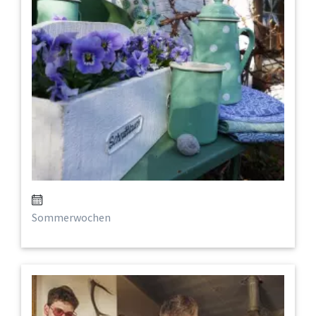
Sommerwochen