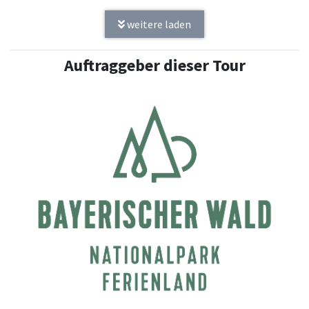
weitere laden
Auftraggeber dieser Tour