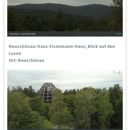
Neuschönau: Hans-Eisenmann-Haus, Blick auf den
Lusen
Ort: Neuschönau