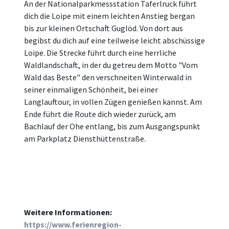
An der Nationalparkmessstation Taferlruck führt
dich die Loipe mit einem leichten Anstieg bergan
bis zur kleinen Ortschaft Guglöd. Von dort aus
begibst du dich auf eine teilweise leicht abschüssige
Loipe. Die Strecke führt durch eine herrliche
Waldlandschaft, in der du getreu dem Motto "Vom
Wald das Beste" den verschneiten Winterwald in
seiner einmaligen Schönheit, bei einer
Langlauftour, in vollen Zügen genießen kannst. Am
Ende führt die Route dich wieder zurück, am
Bachlauf der Ohe entlang, bis zum Ausgangspunkt
am Parkplatz Diensthüttenstraße.
Weitere Informationen:
https://www.ferienregion-