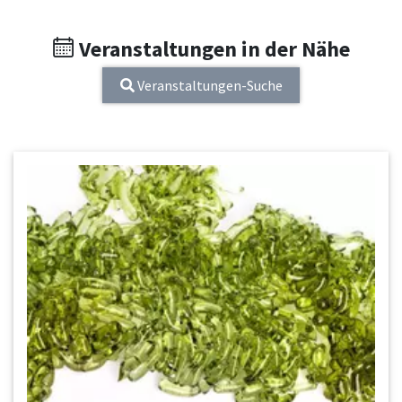
Veranstaltungen in der Nähe
Veranstaltungen-Suche