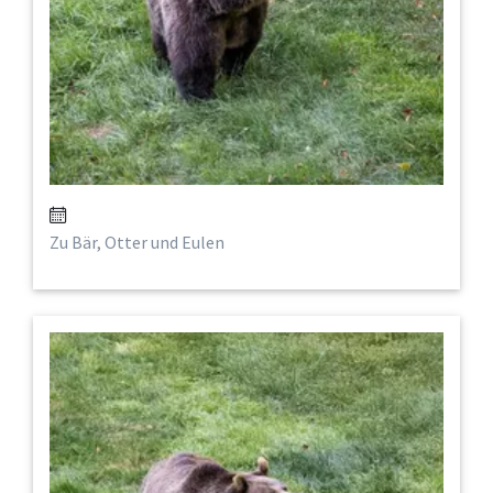
Zu Bär, Otter und Eulen