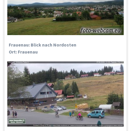
Frauenau: Blick nach Nordosten
Ort: Frauenau