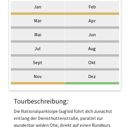
Jan
Feb
Mär
Apr
Mai
Jun
Jul
Aug
Sept
Okt
Nov
Dez
Tourbeschreibung:
Die Nationalparkloipe Guglöd führt dich zunächst
entlang der Diensthüttenstraße, parallel zur
wunderbar wilden Ohe, direkt auf einen Rundkurs.