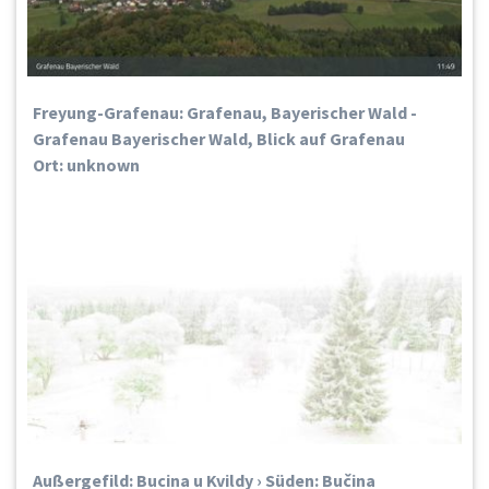
Freyung-Grafenau: Grafenau, Bayerischer Wald -
Grafenau Bayerischer Wald, Blick auf Grafenau
Ort: unknown
Außergefild: Bucina u Kvildy › Süden: Bučina