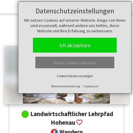
Datenschutzeinstellungen
Wir nutzen Cookies auf unserer Website. Einige von ihnen
sind essenziell, während andere uns helfen, diese
Website und Ihre Erfahrung zu verbessern.
Ich akzeptiere
Keine Cookies zulassen
Cookie Details anzeigen
Datenschutzerklärung
Impressum
Landwirtschaftlicher Lehrpfad
Hohenau
Wandern