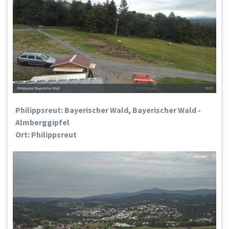
Philippsreut: Bayerischer Wald, Bayerischer Wald -
Almberggipfel
Ort: Philippsreut