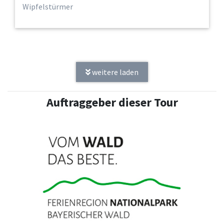
Wipfelstürmer
weitere laden
Auftraggeber dieser Tour