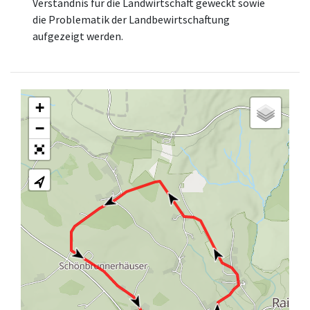
Verständnis für die Landwirtschaft geweckt sowie
die Problematik der Landbewirtschaftung
aufgezeigt werden.
+
−