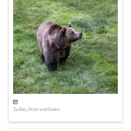
Zu Bär, Otter und Eulen