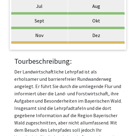
Jul
Aug
Sept
Okt
Nov
Dez
Tourbeschreibung:
Der Landwirtschaftliche Lehrpfad ist als
erholsamer und barrierefreier Rundwanderweg
angelegt. Er führt Sie durch die umliegende Flur und
informiert über die Land- und Forstwirtschaft, ihre
Aufgaben und Besonderheiten im Bayerischen Wald.
Insgesamt sind die Lehrpfadtafeln und die dort
gegebene Information auf die Region Bayerischer
Wald zugeschnitten, aber nicht allumfassend. Mit
dem Besuch des Lehrpfades soll jedoch Ihr