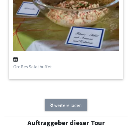
Großes Salatbuffet
weitere laden
Auftraggeber dieser Tour