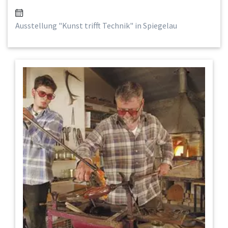
Ausstellung "Kunst trifft Technik" in Spiegelau