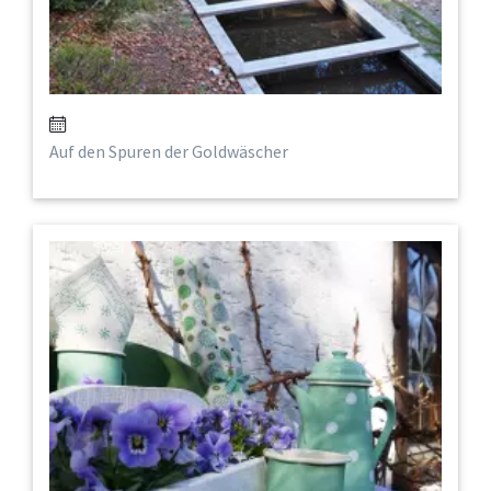
Auf den Spuren der Goldwäscher