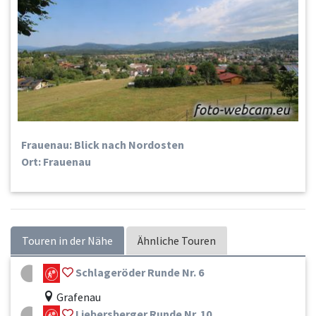
Frauenau: Blick nach Nordosten
Ort: Frauenau
Touren in der Nähe
Ähnliche Touren
Schlageröder Runde Nr. 6
Grafenau
Liebersberger Runde Nr. 10