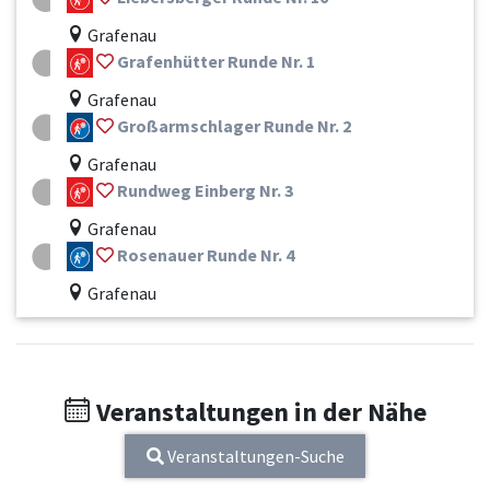
Grafenau
Grafenhütter Runde Nr. 1
Grafenau
Großarmschlager Runde Nr. 2
Grafenau
Rundweg Einberg Nr. 3
Grafenau
Rosenauer Runde Nr. 4
Grafenau
Veranstaltungen in der Nähe
Veranstaltungen-Suche