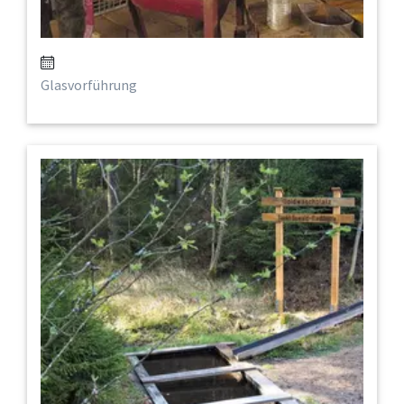
Glasvorführung