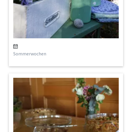
Sommerwochen