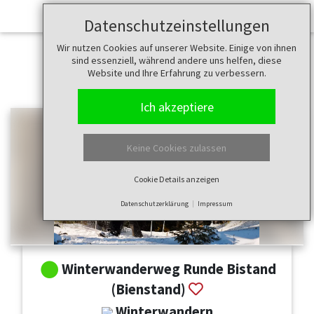
Datenschutzeinstellungen
Wir nutzen Cookies auf unserer Website. Einige von ihnen
sind essenziell, während andere uns helfen, diese
Website und Ihre Erfahrung zu verbessern.
Ich akzeptiere
Keine Cookies zulassen
Cookie Details anzeigen
Datenschutzerklärung
Impressum
Winterwanderweg Runde Bistand
(Bienstand)
Winterwandern