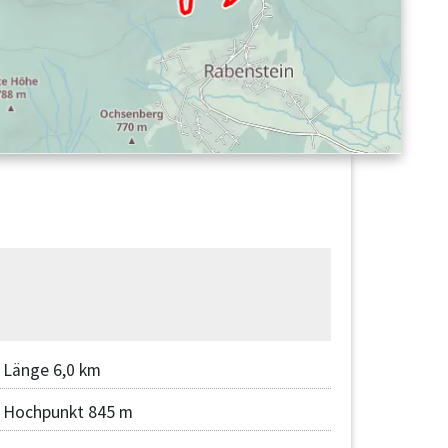
Länge 6,0 km
Hochpunkt 845 m