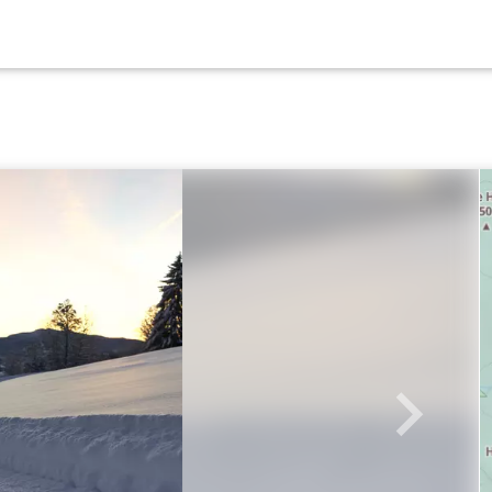
Weiter