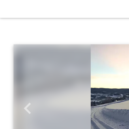
Zurück