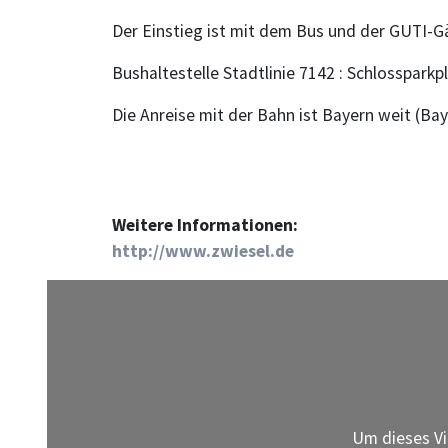
Der Einstieg ist mit dem Bus und der GUTI-Gä
Bushaltestelle Stadtlinie 7142 : Schlossparkp
Die Anreise mit der Bahn ist Bayern weit (Ba
Weitere Informationen:
http://www.zwiesel.de
Um dieses Vi