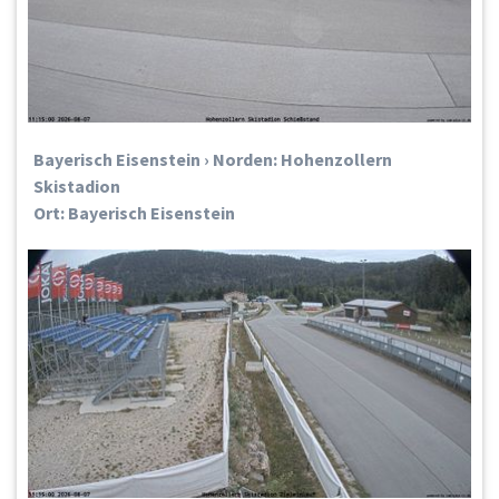
Bayerisch Eisenstein › Norden: Hohenzollern
Skistadion
Ort: Bayerisch Eisenstein