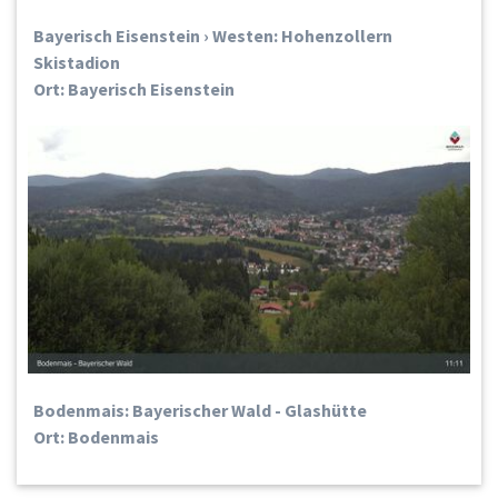
Bayerisch Eisenstein › Westen: Hohenzollern
Skistadion
Ort: Bayerisch Eisenstein
Bodenmais: Bayerischer Wald - Glashütte
Ort: Bodenmais