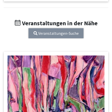
Veranstaltungen in der Nähe
Veranstaltungen-Suche