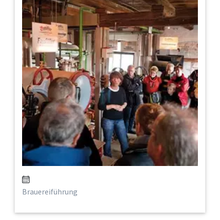
Brauereiführung