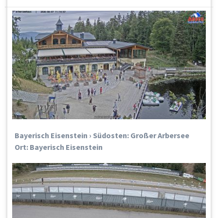
Bayerisch Eisenstein › Südosten: Großer Arbersee
Ort: Bayerisch Eisenstein