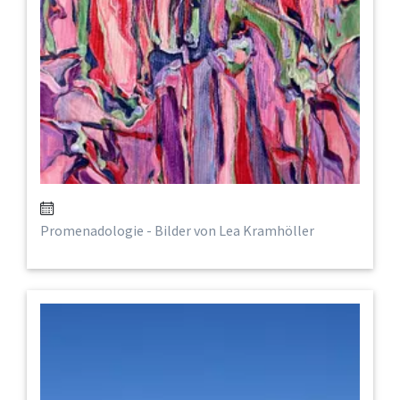
Promenadologie - Bilder von Lea Kramhöller