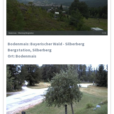
Bodenmais: Bayerischer Wald - Silberberg
Bergstation, Silberberg
Ort: Bodenmais