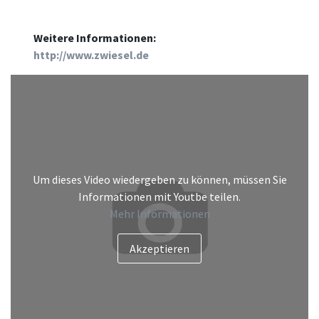
Weitere Informationen:
http://www.zwiesel.de
Um dieses Video wiedergeben zu können, müssen Sie
Informationen mit Youtbe teilen.
Mehr Informationen