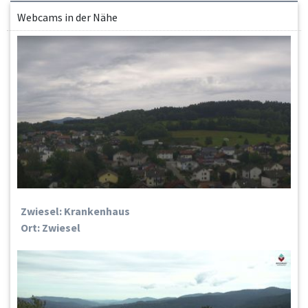
Webcams in der Nähe
Zwiesel: Krankenhaus
Ort: Zwiesel