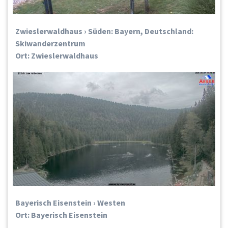
Zwieslerwaldhaus › Süden: Bayern, Deutschland:
Skiwanderzentrum
Ort: Zwieslerwaldhaus
Bayerisch Eisenstein › Westen
Ort: Bayerisch Eisenstein