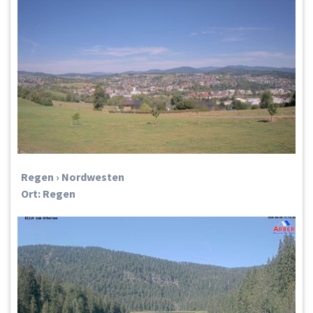
Regen › Nordwesten
Ort: Regen