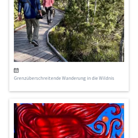
Grenzüberschreitende Wanderung in die Wildnis