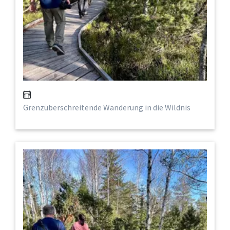
Grenzüberschreitende Wanderung in die Wildnis