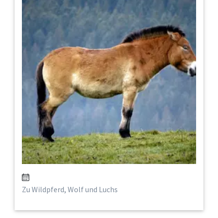
Zu Wildpferd, Wolf und Luchs