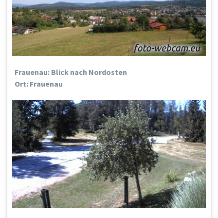
Frauenau: Blick nach Nordosten
Ort: Frauenau