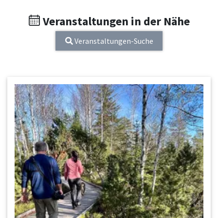
Veranstaltungen in der Nähe
Veranstaltungen-Suche