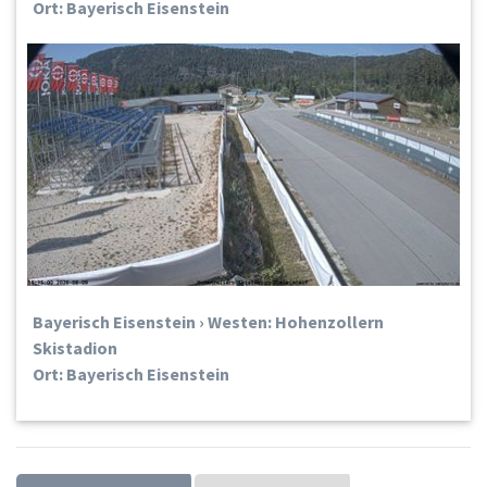
Ort: Bayerisch Eisenstein
Bayerisch Eisenstein › Westen: Hohenzollern
Skistadion
Ort: Bayerisch Eisenstein