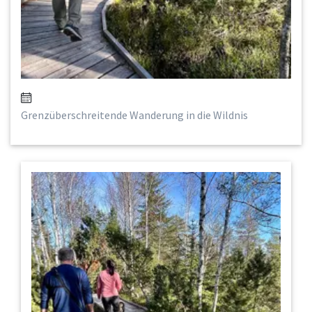
Grenzüberschreitende Wanderung in die Wildnis