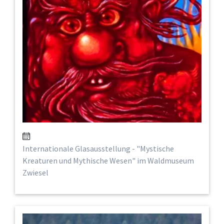
Internationale Glasausstellung - "Mystische
Kreaturen und Mythische Wesen" im Waldmuseum
Zwiesel