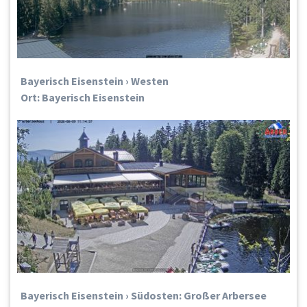
Bayerisch Eisenstein › Westen
Ort: Bayerisch Eisenstein
Bayerisch Eisenstein › Südosten: Großer Arbersee