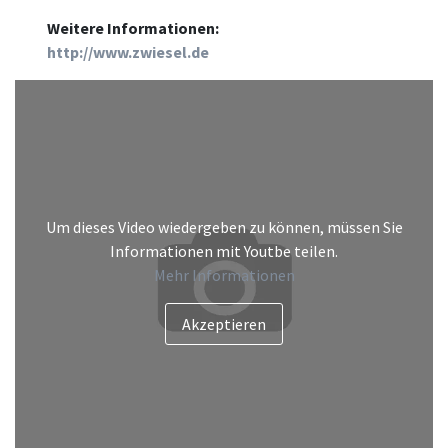
Weitere Informationen:
http://www.zwiesel.de
Um dieses Video wiedergeben zu können, müssen Sie
Informationen mit Youtbe teilen.
Mehr Informationen