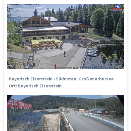
Bayerisch Eisenstein › Südosten: Großer Arbersee
Ort: Bayerisch Eisenstein