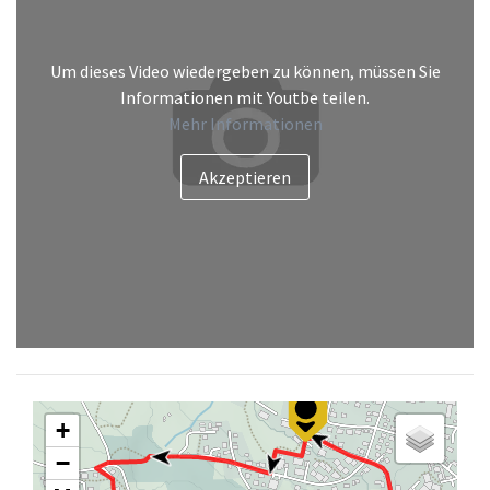
Um dieses Video wiedergeben zu können, müssen Sie
Informationen mit Youtbe teilen.
Mehr Informationen
+
−