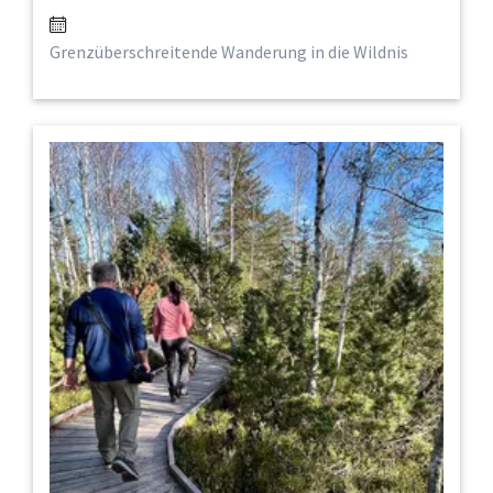
Grenzüberschreitende Wanderung in die Wildnis