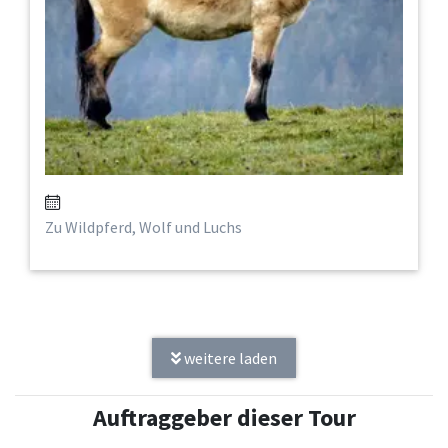
Zu Wildpferd, Wolf und Luchs
weitere laden
Auftraggeber dieser Tour