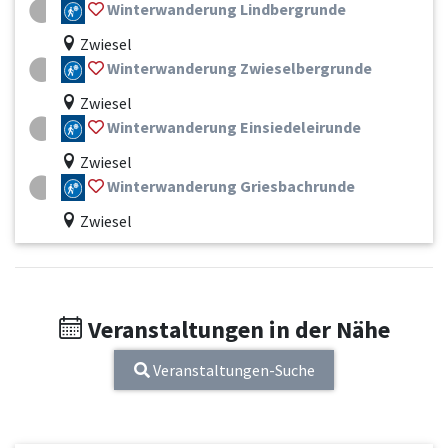
Winterwanderung Lindbergrunde
Zwiesel
Winterwanderung Zwieselbergrunde
Zwiesel
Winterwanderung Einsiedeleirunde
Zwiesel
Winterwanderung Griesbachrunde
Zwiesel
Veranstaltungen in der Nähe
Veranstaltungen-Suche