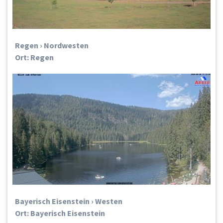
Regen › Nordwesten
Ort: Regen
Bayerisch Eisenstein › Westen
Ort: Bayerisch Eisenstein