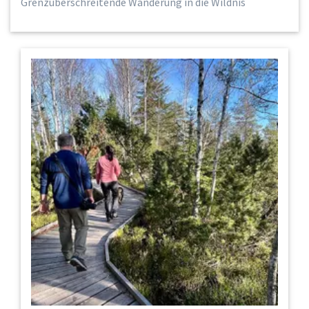
Grenzüberschreitende Wanderung in die Wildnis