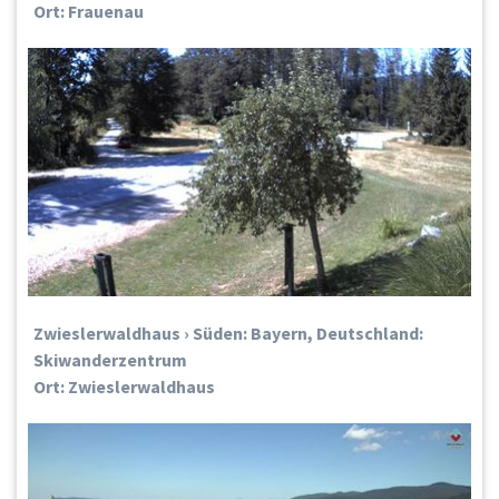
Ort: Frauenau
Zwieslerwaldhaus › Süden: Bayern, Deutschland:
Skiwanderzentrum
Ort: Zwieslerwaldhaus