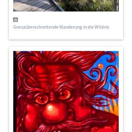
Grenzüberschreitende Wanderung in die Wildnis