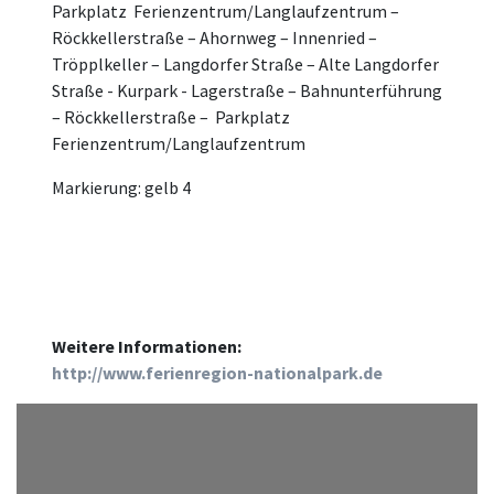
Parkplatz Ferienzentrum/Langlaufzentrum –
Röckkellerstraße – Ahornweg – Innenried –
Tröpplkeller – Langdorfer Straße – Alte Langdorfer
Straße - Kurpark - Lagerstraße – Bahnunterführung
– Röckkellerstraße – Parkplatz
Ferienzentrum/Langlaufzentrum
Markierung: gelb 4
Weitere Informationen:
http://www.ferienregion-nationalpark.de