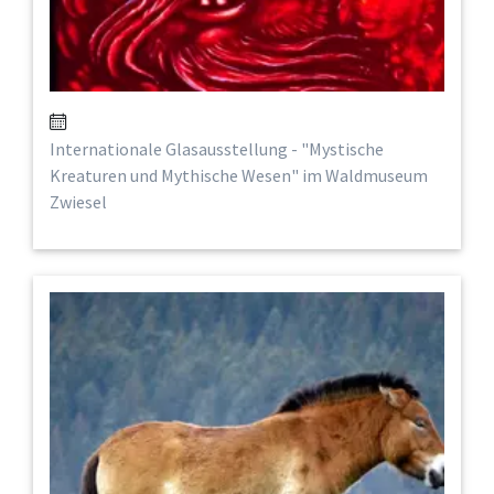
Internationale Glasausstellung - "Mystische
Kreaturen und Mythische Wesen" im Waldmuseum
Zwiesel