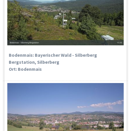
Bodenmais: Bayerischer Wald - Silberberg
Bergstation, Silberberg
Ort: Bodenmais