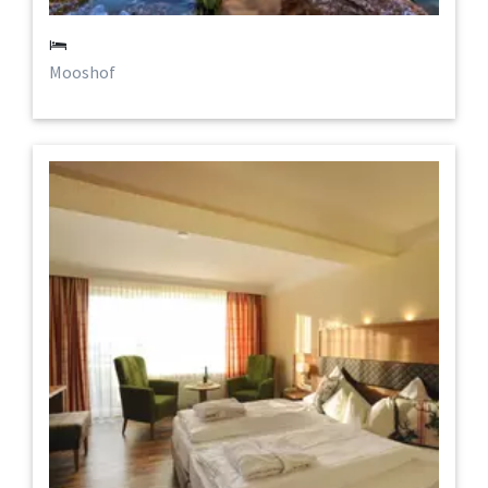
Mooshof