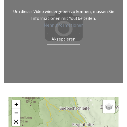
Um dieses Video wiedergeben zu können, müssen Sie
Informationen mit Youtbe teilen.
Mehr Informationen
+
−