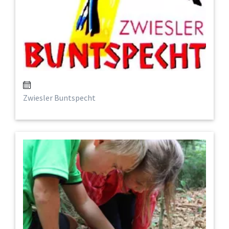
Zwiesler Buntspecht