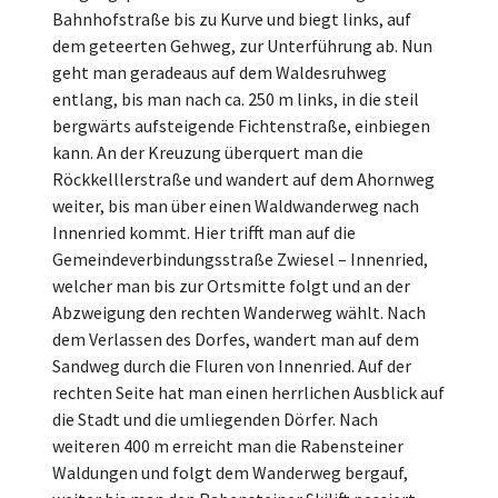
Bahnhofstraße bis zu Kurve und biegt links, auf
dem geteerten Gehweg, zur Unterführung ab. Nun
geht man geradeaus auf dem Waldesruhweg
entlang, bis man nach ca. 250 m links, in die steil
bergwärts aufsteigende Fichtenstraße, einbiegen
kann. An der Kreuzung überquert man die
Röckkelllerstraße und wandert auf dem Ahornweg
weiter, bis man über einen Waldwanderweg nach
Innenried kommt. Hier trifft man auf die
Gemeindeverbindungsstraße Zwiesel – Innenried,
welcher man bis zur Ortsmitte folgt und an der
Abzweigung den rechten Wanderweg wählt. Nach
dem Verlassen des Dorfes, wandert man auf dem
Sandweg durch die Fluren von Innenried. Auf der
rechten Seite hat man einen herrlichen Ausblick auf
die Stadt und die umliegenden Dörfer. Nach
weiteren 400 m erreicht man die Rabensteiner
Waldungen und folgt dem Wanderweg bergauf,