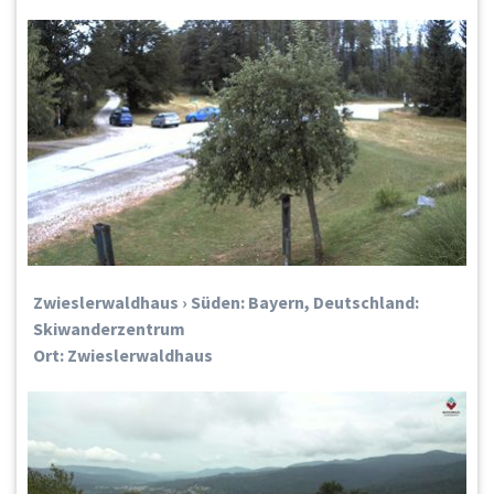
Zwieslerwaldhaus › Süden: Bayern, Deutschland:
Skiwanderzentrum
Ort: Zwieslerwaldhaus