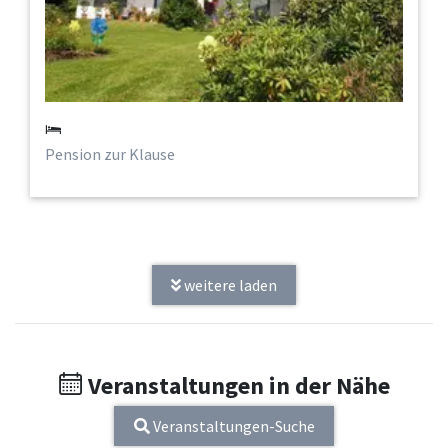
Pension zur Klause
weitere laden
Veranstaltungen in der Nähe
Veranstaltungen-Suche