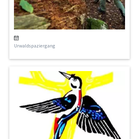
Urwaldspaziergang