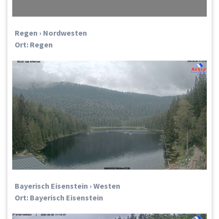
Regen › Nordwesten
Ort: Regen
Bayerisch Eisenstein › Westen
Ort: Bayerisch Eisenstein