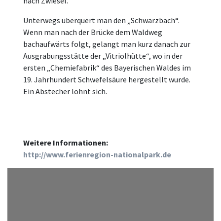
nach Zwiesel.
Unterwegs überquert man den „Schwarzbach“.
Wenn man nach der Brücke dem Waldweg
bachaufwärts folgt, gelangt man kurz danach zur
Ausgrabungsstätte der „Vitriolhütte“, wo in der
ersten „Chemiefabrik“ des Bayerischen Waldes im
19. Jahrhundert Schwefelsäure hergestellt wurde.
Ein Abstecher lohnt sich.
Weitere Informationen:
http://www.ferienregion-nationalpark.de