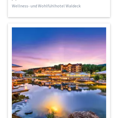
Wellness- und Wohlfühlhotel Waldeck