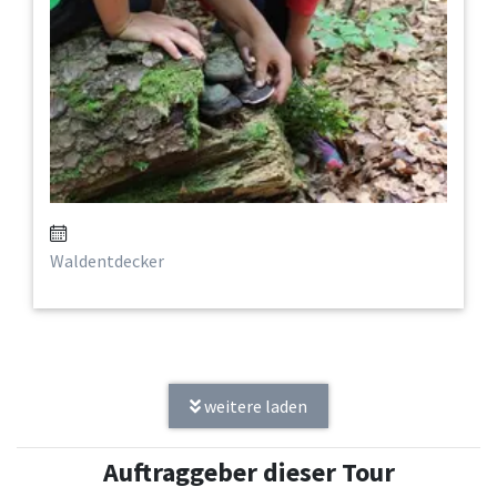
Waldentdecker
weitere laden
Auftraggeber dieser Tour