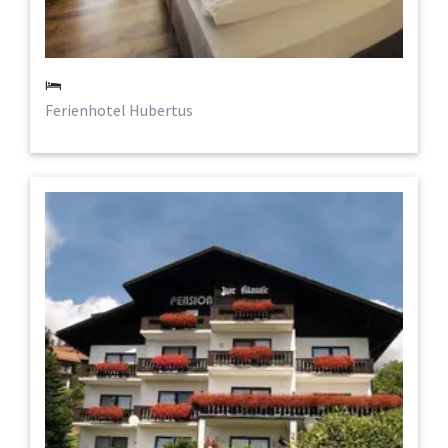
Ferienhotel Hubertus