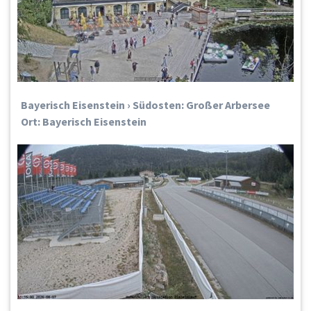
Bayerisch Eisenstein › Südosten: Großer Arbersee
Ort: Bayerisch Eisenstein