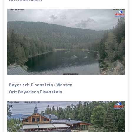
Bayerisch Eisenstein › Westen
Ort: Bayerisch Eisenstein