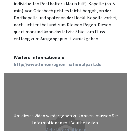
individuellen Posthalter-(Maria hilf)-Kapelle (ca. 5
min). Von Griesbach geht es leicht bergab, an der
Dorfkapelle und später an der Hackl-Kapelle vorbei,
nach Lichtenthal und zum Kleinen Regen. Diesen
quert man und kann das letzte Stück am Fluss
entlang zum Ausgangspunkt zurückgehen.
Weitere Informationen:
http://www.ferienregion-nationalpark.de
Um dieses Video wiedergeben zu können, müssen Sie
Informationen mit Youtbe teilen.
Mehr Informationen