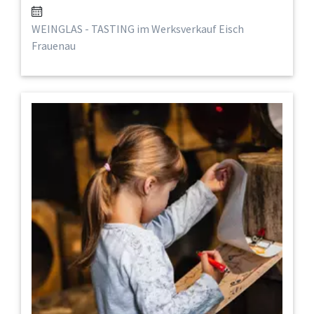
WEINGLAS - TASTING im Werksverkauf Eisch
Frauenau