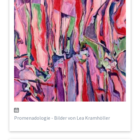
Promenadologie - Bilder von Lea Kramhöller