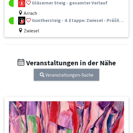
Gläserner Steig - gesamter Verlauf
Arrach
Gunthersteig - 4. Etappe: Zwiesel - Prášily (CZ)
Zwiesel
Veranstaltungen in der Nähe
Veranstaltungen-Suche