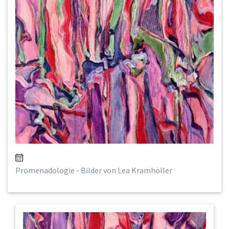
Promenadologie - Bilder von Lea Kramhöller