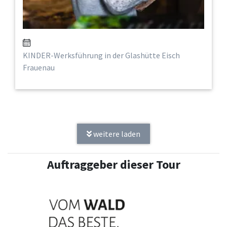
KINDER-Werksführung in der Glashütte Eisch
Frauenau
weitere laden
Auftraggeber dieser Tour