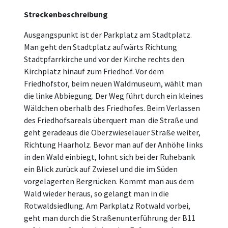
Streckenbeschreibung
Ausgangspunkt ist der Parkplatz am Stadtplatz.
Man geht den Stadtplatz aufwärts Richtung
Stadtpfarrkirche und vor der Kirche rechts den
Kirchplatz hinauf zum Friedhof. Vor dem
Friedhofstor, beim neuen Waldmuseum, wählt man
die linke Abbiegung. Der Weg führt durch ein kleines
Wäldchen oberhalb des Friedhofes. Beim Verlassen
des Friedhofsareals überquert man die Straße und
geht geradeaus die Oberzwieselauer Straße weiter,
Richtung Haarholz. Bevor man auf der Anhöhe links
in den Wald einbiegt, lohnt sich bei der Ruhebank
ein Blick zurück auf Zwiesel und die im Süden
vorgelagerten Bergrücken. Kommt man aus dem
Wald wieder heraus, so gelangt man in die
Rotwaldsiedlung. Am Parkplatz Rotwald vorbei,
geht man durch die Straßenunterführung der B11