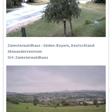
Zwieslerwaldhaus › Süden: Bayern, Deutschland:
Skiwanderzentrum
Ort: Zwieslerwaldhaus