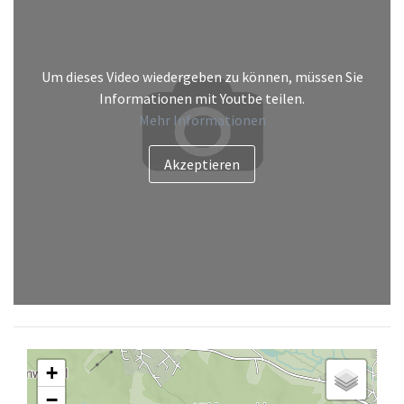
Um dieses Video wiedergeben zu können, müssen Sie
Informationen mit Youtbe teilen.
Mehr Informationen
+
−