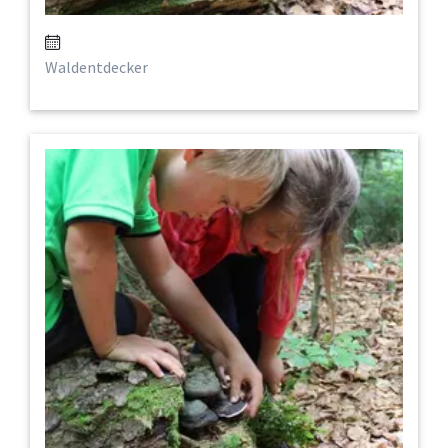
Waldentdecker