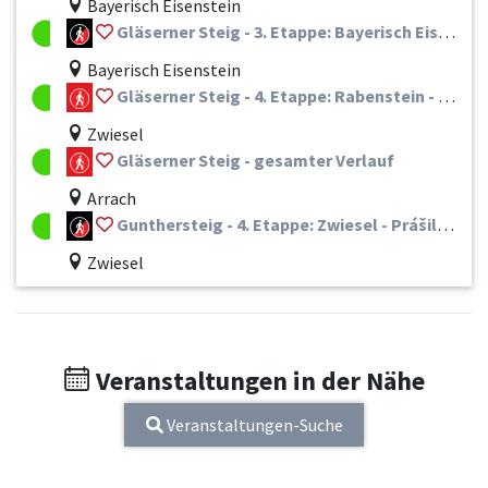
Bayerisch Eisenstein
Gläserner Steig - 3. Etappe: Bayerisch Eisenstein - Rabenstein
Bayerisch Eisenstein
Gläserner Steig - 4. Etappe: Rabenstein - Frauenau
Zwiesel
Gläserner Steig - gesamter Verlauf
Arrach
Gunthersteig - 4. Etappe: Zwiesel - Prášily (CZ)
Zwiesel
Veranstaltungen in der Nähe
Veranstaltungen-Suche