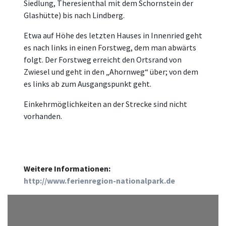
Siedlung, Theresienthal mit dem Schornstein der
Glashütte) bis nach Lindberg.
Etwa auf Höhe des letzten Hauses in Innenried geht
es nach links in einen Forstweg, dem man abwärts
folgt. Der Forstweg erreicht den Ortsrand von
Zwiesel und geht in den „Ahornweg“ über; von dem
es links ab zum Ausgangspunkt geht.
Einkehrmöglichkeiten an der Strecke sind nicht
vorhanden.
Weitere Informationen:
http://www.ferienregion-nationalpark.de