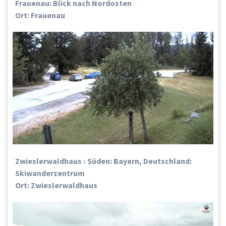
Frauenau: Blick nach Nordosten
Ort: Frauenau
Zwieslerwaldhaus › Süden: Bayern, Deutschland:
Skiwanderzentrum
Ort: Zwieslerwaldhaus