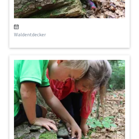
Waldentdecker