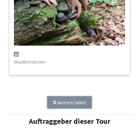
Waldentdecker
weitere laden
Auftraggeber dieser Tour