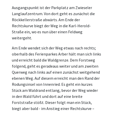
Ausgangspunkt ist der Parkplatz am Zwieseler
Langlaufzentrum. Von dort geht es zunächst die
Röckkellerstraße abwärts. Am Ende der
Rechtskurve biegt der Weg in die Karl-Herold-
Straße ein, wo es nun über einen Feldweg
weitergeht.
Am Ende wendet sich der Weg etwas nach rechts;
oberhalb des Ferienparkes Arber hält man sich links
und erreicht bald die Waldgrenze. Dem Forstweg
folgend, geht es geradeaus weiter und am zweiten
Querweg nach links auf einen zunächst weitgehend
ebenen Weg. Auf diesem erreicht man den Rand der
Rodungsinsel von Innenried. Es geht ein kurzes
Stück am Waldrand entlang, bevor der Weg wieder
in den Wald führt und dort auf eine breite
Forststraße stößt. Dieser folgt man ein Stück,
biegt aber bald - im Anstieg einer Rechtskurve –