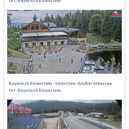
Ort: Bayerisch Eisenstein
Bayerisch Eisenstein › Südosten: Großer Arbersee
Ort: Bayerisch Eisenstein