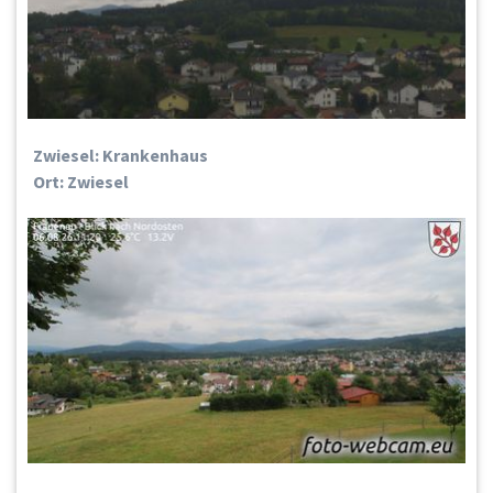
Zwiesel: Krankenhaus
Ort: Zwiesel