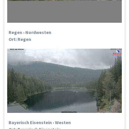
Regen › Nordwesten
Ort: Regen
Bayerisch Eisenstein › Westen