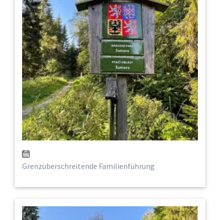
Grenzüberschreitende Familienführung