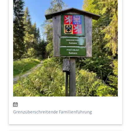
Grenzüberschreitende Familienführung