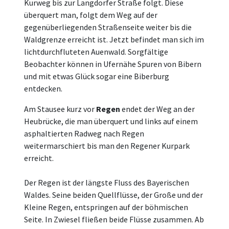
Kurweg bis zur Langdorfer Straße folgt. Diese
überquert man, folgt dem Weg auf der
gegenüberliegenden Straßenseite weiter bis die
Waldgrenze erreicht ist. Jetzt befindet man sich im
lichtdurchfluteten Auenwald. Sorgfältige
Beobachter können in Ufernähe Spuren von Bibern
und mit etwas Glück sogar eine Biberburg
entdecken.
Am Stausee kurz vor
Regen
endet der Weg an der
Heubrücke, die man überquert und links auf einem
asphaltierten Radweg nach Regen
weitermarschiert bis man den Regener Kurpark
erreicht.
Der Regen ist der längste Fluss des Bayerischen
Waldes. Seine beiden Quellflüsse, der Große und der
Kleine Regen, entspringen auf der böhmischen
Seite. In Zwiesel fließen beide Flüsse zusammen. Ab