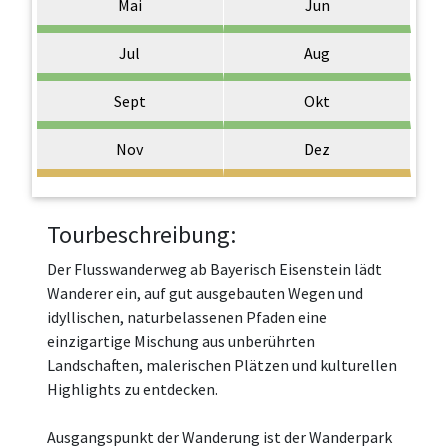
Mai
Jun
Jul
Aug
Sept
Okt
Nov
Dez
Tourbeschreibung:
Der Flusswanderweg ab Bayerisch Eisenstein lädt
Wanderer ein, auf gut ausgebauten Wegen und
idyllischen, naturbelassenen Pfaden eine
einzigartige Mischung aus unberührten
Landschaften, malerischen Plätzen und kulturellen
Highlights zu entdecken.
Ausgangspunkt der Wanderung ist der Wanderpark