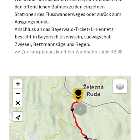
den öffentlichen Bahnen zu den einzelnen
Stationen des Flusswanderweges oder zurück zum
Ausgangspunkt.
Anschluss an das Bayerwald-Ticket-Liniennetz
besteht in Bayerisch Eisenstein, Ludwigsthal,
Zwiesel, Bettmannsäge und Regen.
>>
Zur Fahrplanauskunft der Waldbahn-Linie RB 38
+
−
4