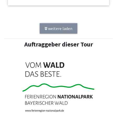
weitere laden
Auftraggeber dieser Tour