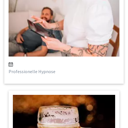
Professionelle Hypnose