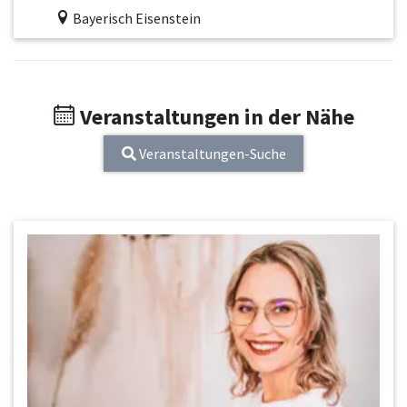
Bayerisch Eisenstein
Veranstaltungen in der Nähe
Veranstaltungen-Suche