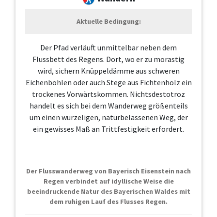
Aktuelle Bedingung:
Der Pfad verläuft unmittelbar neben dem
Flussbett des Regens. Dort, wo er zu morastig
wird, sichern Knüppeldämme aus schweren
Eichenbohlen oder auch Stege aus Fichtenholz ein
trockenes Vorwärtskommen. Nichtsdestotroz
handelt es sich bei dem Wanderweg größenteils
um einen wurzeligen, naturbelassenen Weg, der
ein gewisses Maß an Trittfestigkeit erfordert.
Der Flusswanderweg von Bayerisch Eisenstein nach
Regen verbindet auf idyllische Weise die
beeindruckende Natur des Bayerischen Waldes mit
dem ruhigen Lauf des Flusses Regen.