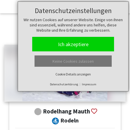
Datenschutzeinstellungen
Wir nutzen Cookies auf unserer Website. Einige von ihnen
sind essenziell, während andere uns helfen, diese
Website und Ihre Erfahrung zu verbessern.
Ich akzeptiere
Keine Cookies zulassen
Cookie Details anzeigen
Datenschutzerklärung
Impressum
Rodelhang Mauth
Rodeln