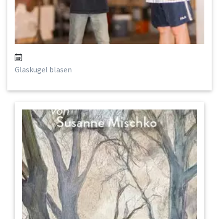
Glaskugel blasen