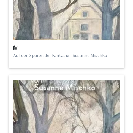
Auf den Spuren der Fantasie - Susanne Mischko