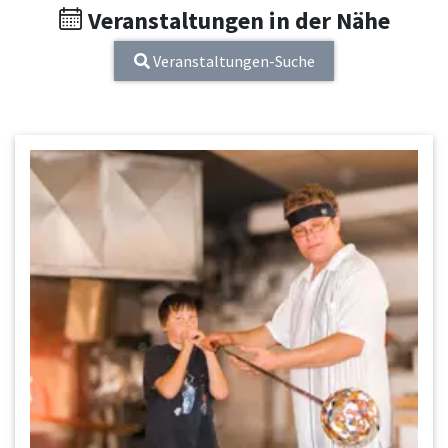
Veranstaltungen in der Nähe
Veranstaltungen-Suche