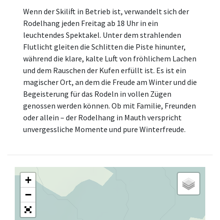
Wenn der Skilift in Betrieb ist, verwandelt sich der
Rodelhang jeden Freitag ab 18 Uhr in ein
leuchtendes Spektakel. Unter dem strahlenden
Flutlicht gleiten die Schlitten die Piste hinunter,
während die klare, kalte Luft von fröhlichem Lachen
und dem Rauschen der Kufen erfüllt ist. Es ist ein
magischer Ort, an dem die Freude am Winter und die
Begeisterung für das Rodeln in vollen Zügen
genossen werden können. Ob mit Familie, Freunden
oder allein – der Rodelhang in Mauth verspricht
unvergessliche Momente und pure Winterfreude.
+
−