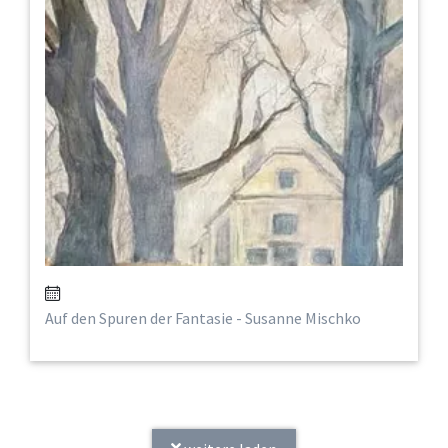
Auf den Spuren der Fantasie - Susanne Mischko