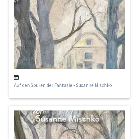
Auf den Spuren der Fantasie - Susanne Mischko