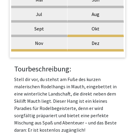
Jul
Aug
Sept
Okt
Nov
Dez
Tourbeschreibung:
Stell dir vor, du stehst am Fuße des kurzen
malerischen Rodelhangs in Mauth, eingebettet in
eine winterliche Landschaft, die direkt neben dem
Skilift Mauth liegt. Dieser Hang ist ein kleines
Paradies für Rodelbegeisterte, denn er wird
sorgfältig präpariert und bietet eine perfekte
Mischung aus Spaß und Abenteuer – und das Beste
daran: Er ist kostenlos zugänglich!