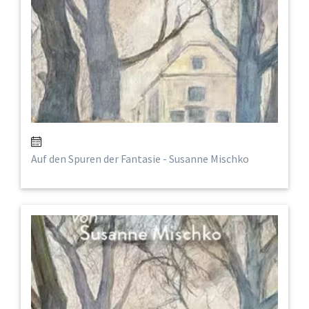
Auf den Spuren der Fantasie - Susanne Mischko