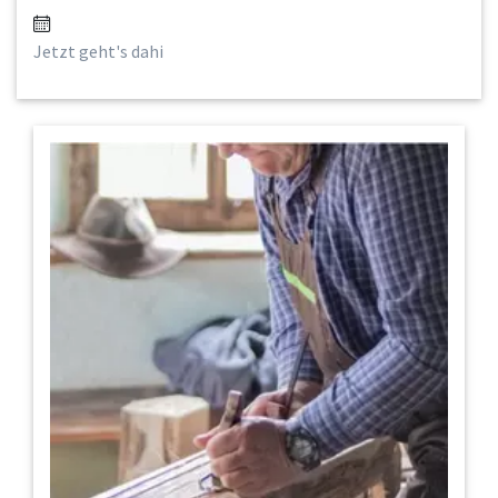
Jetzt geht's dahi