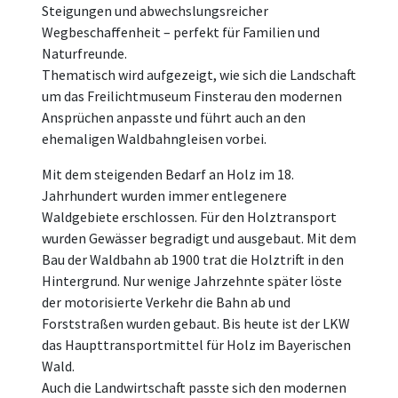
Steigungen und abwechslungsreicher
Wegbeschaffenheit – perfekt für Familien und
Naturfreunde.
Thematisch wird aufgezeigt, wie sich die Landschaft
um das Freilichtmuseum Finsterau den modernen
Ansprüchen anpasste und führt auch an den
ehemaligen Waldbahngleisen vorbei.
Mit dem steigenden Bedarf an Holz im 18.
Jahrhundert wurden immer entlegenere
Waldgebiete erschlossen. Für den Holztransport
wurden Gewässer begradigt und ausgebaut. Mit dem
Bau der Waldbahn ab 1900 trat die Holztrift in den
Hintergrund. Nur wenige Jahrzehnte später löste
der motorisierte Verkehr die Bahn ab und
Forststraßen wurden gebaut. Bis heute ist der LKW
das Haupttransportmittel für Holz im Bayerischen
Wald.
Auch die Landwirtschaft passte sich den modernen