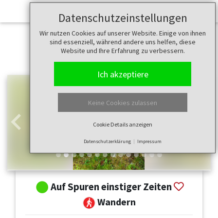
Datenschutzeinstellungen
Wir nutzen Cookies auf unserer Website. Einige von ihnen
sind essenziell, während andere uns helfen, diese
Website und Ihre Erfahrung zu verbessern.
Ich akzeptiere
Keine Cookies zulassen
Cookie Details anzeigen
Zurück
Weit
Datenschutzerklärung
Impressum
Auf Spuren einstiger Zeiten
Wandern