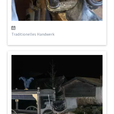
Traditionelles Handwerk