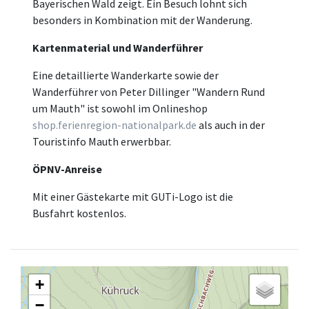
Bayerischen Wald zeigt. Ein Besuch lohnt sich
besonders in Kombination mit der Wanderung.
Kartenmaterial und Wanderführer
Eine detaillierte Wanderkarte sowie der
Wanderführer von Peter Dillinger "Wandern Rund
um Mauth" ist sowohl im Onlineshop
shop.ferienregion-nationalpark.de
als auch in der
Touristinfo Mauth erwerbbar.
ÖPNV-Anreise
Mit einer Gästekarte mit GUTi-Logo ist die
Busfahrt kostenlos.
+
−