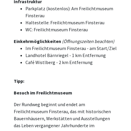
Infrastruktur
Parkplatz (kostenlos): Am Freilichtmuseum
Finsterau
Haltestelle: Freilichtmuseum Finsterau
WC: Freilichtmuseum Finsterau
Einkehrmöglichkeiten
(Öffnungszeiten beachten)
Im Freilichtmuseum Finsterau - am Start/Ziel
Landhotel Bärnriegel - 1 km Entfernung
Café Wistlberg - 2 km Entfernung
Tipp:
Besuch im Freilichtmuseum
Der Rundweg beginnt und endet am
Freilichtmuseum Finsterau, das mit historischen
Bauernhäusern, Werkstätten und Ausstellungen
das Leben vergangener Jahrhunderte im