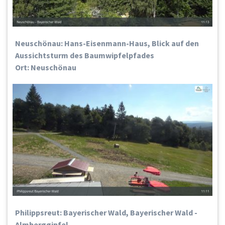
Neuschönau: Hans-Eisenmann-Haus, Blick auf den
Aussichtsturm des Baumwipfelpfades
Ort: Neuschönau
Philippsreut: Bayerischer Wald, Bayerischer Wald -
Almberggipfel