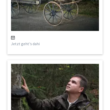
Jetzt geht's dahi