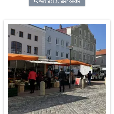
Veranstaltungen-Suche