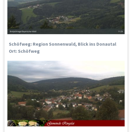
Schöfweg: Region Sonnenwald, Blick ins Donautal
Ort: Schöfweg