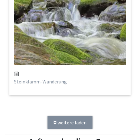
Steinklamm-Wanderung
weitere laden