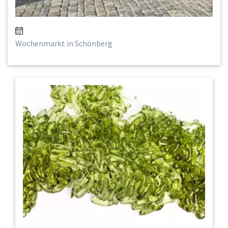
Wochenmarkt in Schönberg