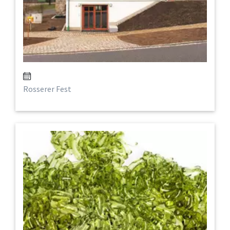
Rosserer Fest