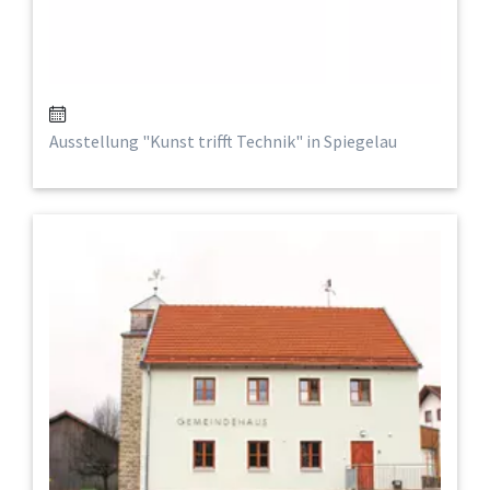
Ausstellung "Kunst trifft Technik" in Spiegelau