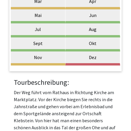
Mär
Apr
Mai
Jun
Jul
Aug
Sept
Okt
Nov
Dez
Tourbeschreibung:
Der Weg führt vom Rathaus in Richtung Kirche am
Marktplatz. Vor der Kirche biegen Sie rechts in die
Jahnstraße und gehen vorbei am Erlebnisbad und
dem Sportgelände ansteigend zur Ortschaft
Klebstein. Von hier hat man einen besonders
schönen Ausblick in das Tal der großen Ohe und auf