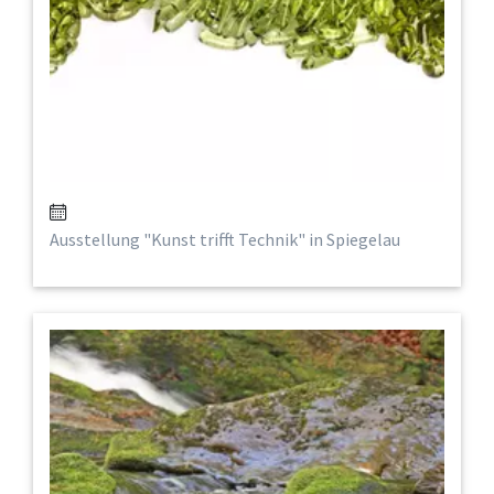
Ausstellung "Kunst trifft Technik" in Spiegelau