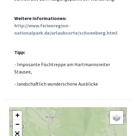
Weitere Informationen:
http://www.ferienregion-
nationalpark.de/urlaubsorte/schoenberg.html
Tipp:
- Imposante Fischtreppe am Hartmannsreiter
Stausee,
- landschaftlich wunderschöne Ausblicke
+
−