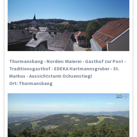
Thurmansbang › Norden: Maierei - Gasthof zur Post -
Traditionsgasthof - EDEKA Hartmannsgruber - St.
Markus - Aussichtsturm Ochsenstiegl
Ort: Thurmansbang