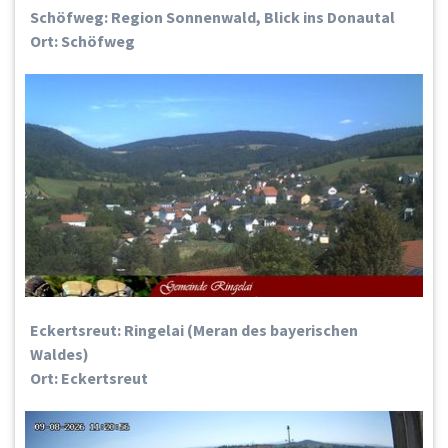
Schöfweg: Region Sonnenwald, Blick ins Donautal
Ort: Schöfweg
Eckertsreut: Ringelai (Meran des bayerischen
Waldes)
Ort: Eckertsreut