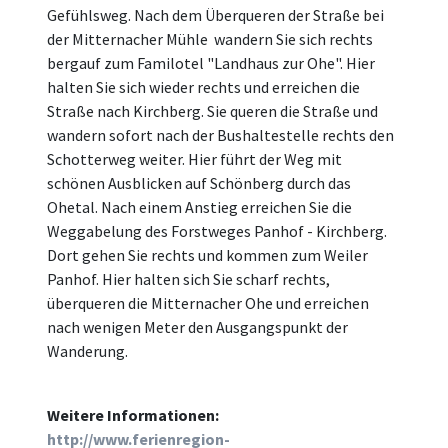
Gefühlsweg. Nach dem Überqueren der Straße bei
der Mitternacher Mühle wandern Sie sich rechts
bergauf zum Familotel "Landhaus zur Ohe". Hier
halten Sie sich wieder rechts und erreichen die
Straße nach Kirchberg. Sie queren die Straße und
wandern sofort nach der Bushaltestelle rechts den
Schotterweg weiter. Hier führt der Weg mit
schönen Ausblicken auf Schönberg durch das
Ohetal. Nach einem Anstieg erreichen Sie die
Weggabelung des Forstweges Panhof - Kirchberg.
Dort gehen Sie rechts und kommen zum Weiler
Panhof. Hier halten sich Sie scharf rechts,
überqueren die Mitternacher Ohe und erreichen
nach wenigen Meter den Ausgangspunkt der
Wanderung.
Weitere Informationen:
http://www.ferienregion-