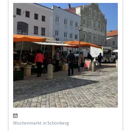
Wochenmarkt in Schönberg