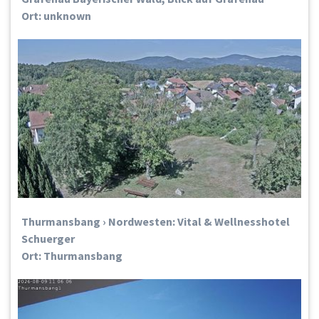
Ort: unknown
Thurmansbang › Nordwesten: Vital & Wellnesshotel
Schuerger
Ort: Thurmansbang