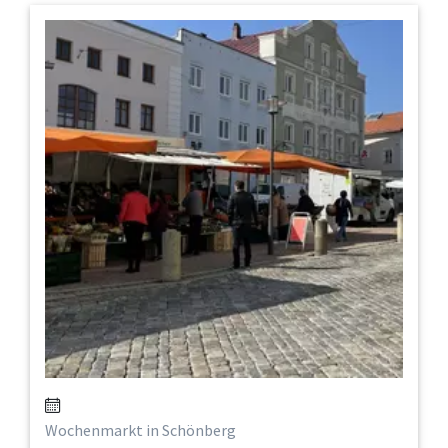
Wochenmarkt in Schönberg