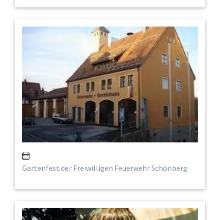
Gartenfest der Freiwilligen Feuerwehr Schönberg