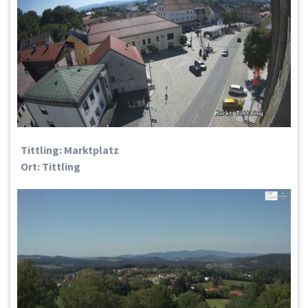
Tittling: Marktplatz
Ort: Tittling