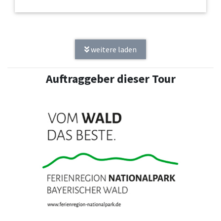
weitere laden
Auftraggeber dieser Tour