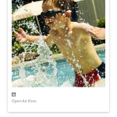
Open Air Kino