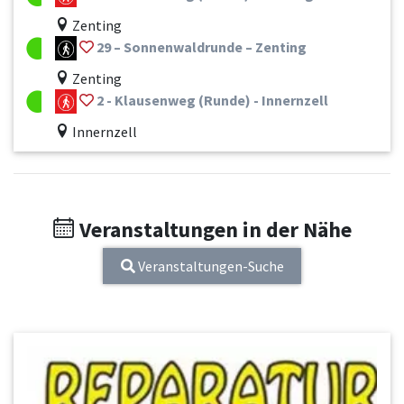
Zenting
29 – Sonnenwaldrunde – Zenting
Zenting
2 - Klausenweg (Runde) - Innernzell
Innernzell
Veranstaltungen in der Nähe
Veranstaltungen-Suche