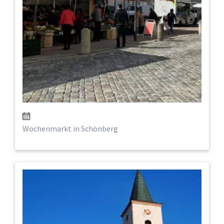
Wochenmarkt in Schönberg