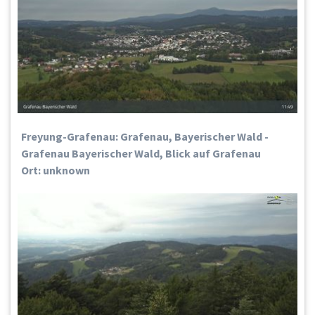
Freyung-Grafenau: Grafenau, Bayerischer Wald -
Grafenau Bayerischer Wald, Blick auf Grafenau
Ort: unknown