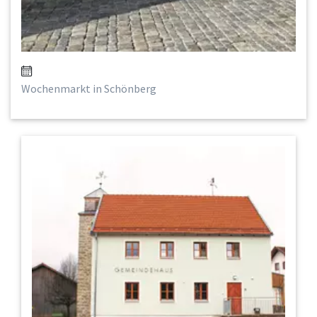
Wochenmarkt in Schönberg