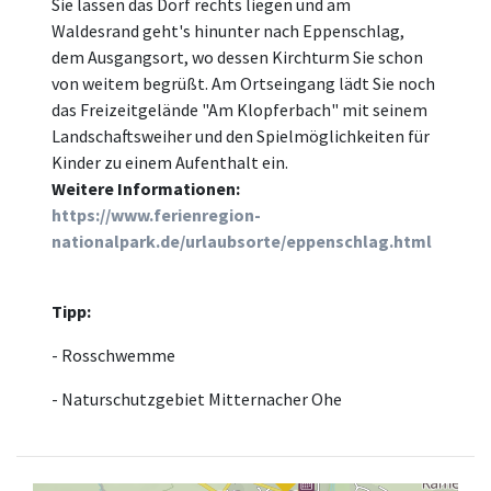
Sie lassen das Dorf rechts liegen und am
Waldesrand geht's hinunter nach Eppenschlag,
dem Ausgangsort, wo dessen Kirchturm Sie schon
von weitem begrüßt. Am Ortseingang lädt Sie noch
das Freizeitgelände "Am Klopferbach" mit seinem
Landschaftsweiher und den Spielmöglichkeiten für
Kinder zu einem Aufenthalt ein.
Weitere Informationen:
https://www.ferienregion-
nationalpark.de/urlaubsorte/eppenschlag.html
Tipp:
- Rosschwemme
- Naturschutzgebiet Mitternacher Ohe