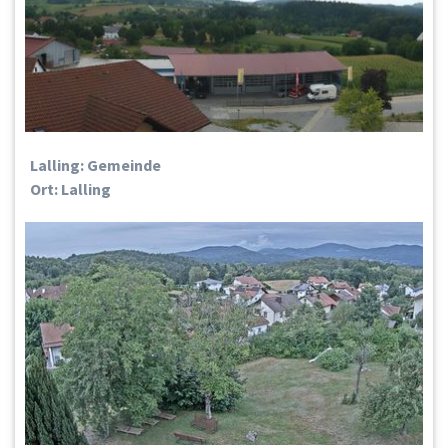
Lalling: Gemeinde
Ort: Lalling