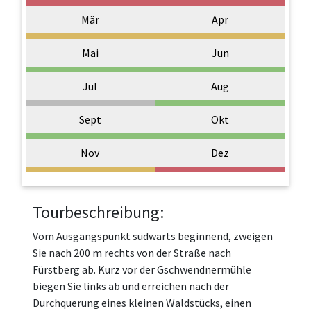
Mär
Apr
Mai
Jun
Jul
Aug
Sept
Okt
Nov
Dez
Tourbeschreibung:
Vom Ausgangspunkt südwärts beginnend, zweigen
Sie nach 200 m rechts von der Straße nach
Fürstberg ab. Kurz vor der Gschwendnermühle
biegen Sie links ab und erreichen nach der
Durchquerung eines kleinen Waldstücks, einen