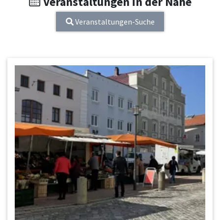
Veranstaltungen in der Nähe
Veranstaltungen-Suche