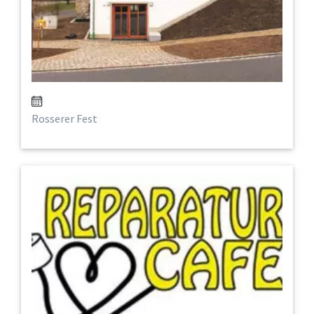
Rosserer Fest