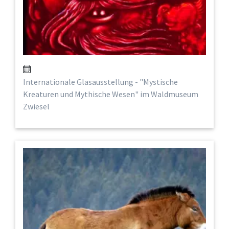
Internationale Glasausstellung - "Mystische
Kreaturen und Mythische Wesen" im Waldmuseum
Zwiesel