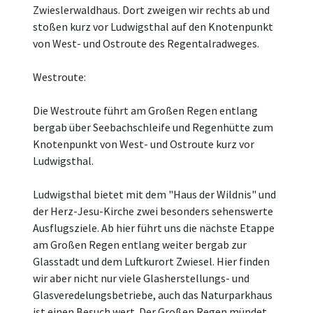
Zwieslerwaldhaus. Dort zweigen wir rechts ab und
stoßen kurz vor Ludwigsthal auf den Knotenpunkt
von West- und Ostroute des Regentalradweges.
Westroute:
Die Westroute führt am Großen Regen entlang
bergab über Seebachschleife und Regenhütte zum
Knotenpunkt von West- und Ostroute kurz vor
Ludwigsthal.
Ludwigsthal bietet mit dem "Haus der Wildnis" und
der Herz-Jesu-Kirche zwei besonders sehenswerte
Ausflugsziele. Ab hier führt uns die nächste Etappe
am Großen Regen entlang weiter bergab zur
Glasstadt und dem Luftkurort Zwiesel. Hier finden
wir aber nicht nur viele Glasherstellungs- und
Glasveredelungsbetriebe, auch das Naturparkhaus
ist einen Besuch wert. Der Großen Regen mündet