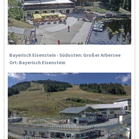
Bayerisch Eisenstein › Südosten: Großer Arbersee
Ort: Bayerisch Eisenstein