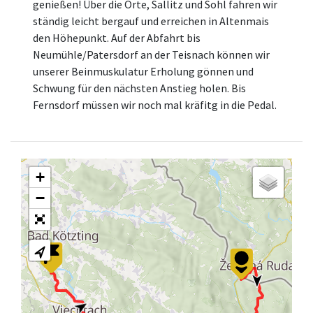
genießen! Über die Orte, Sallitz und Sohl fahren wir
ständig leicht bergauf und erreichen in Altenmais
den Höhepunkt. Auf der Abfahrt bis
Neumühle/Patersdorf an der Teisnach können wir
unserer Beinmuskulatur Erholung gönnen und
Schwung für den nächsten Anstieg holen. Bis
Fernsdorf müssen wir noch mal kräfitg in die Pedal.
+
−