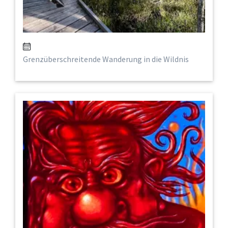
Grenzüberschreitende Wanderung in die Wildnis