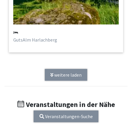
GutsAlm Harlachberg
weitere laden
Veranstaltungen in der Nähe
Veranstaltungen-Suche