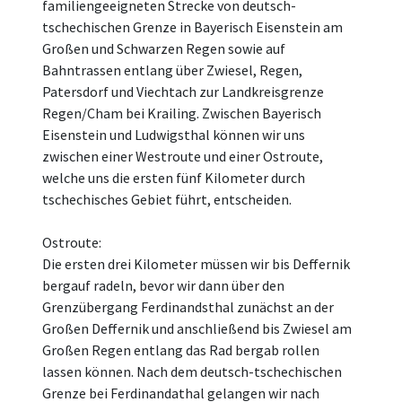
familiengeeigneten Strecke von deutsch-
tschechischen Grenze in Bayerisch Eisenstein am
Großen und Schwarzen Regen sowie auf
Bahntrassen entlang über Zwiesel, Regen,
Patersdorf und Viechtach zur Landkreisgrenze
Regen/Cham bei Krailing. Zwischen Bayerisch
Eisenstein und Ludwigsthal können wir uns
zwischen einer Westroute und einer Ostroute,
welche uns die ersten fünf Kilometer durch
tschechisches Gebiet führt, entscheiden.
Ostroute:
Die ersten drei Kilometer müssen wir bis Deffernik
bergauf radeln, bevor wir dann über den
Grenzübergang Ferdinandsthal zunächst an der
Großen Deffernik und anschließend bis Zwiesel am
Großen Regen entlang das Rad bergab rollen
lassen können. Nach dem deutsch-tschechischen
Grenze bei Ferdinandathal gelangen wir nach