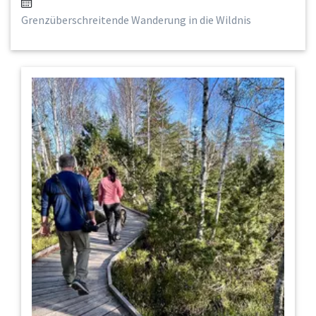
Grenzüberschreitende Wanderung in die Wildnis