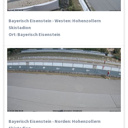
Bayerisch Eisenstein › Westen: Hohenzollern
Skistadion
Ort: Bayerisch Eisenstein
Bayerisch Eisenstein › Norden: Hohenzollern
Skistadion