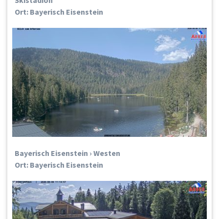
Ort: Bayerisch Eisenstein
Bayerisch Eisenstein › Westen
Ort: Bayerisch Eisenstein