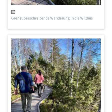
Grenzüberschreitende Wanderung in die Wildnis