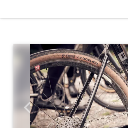
Zurück