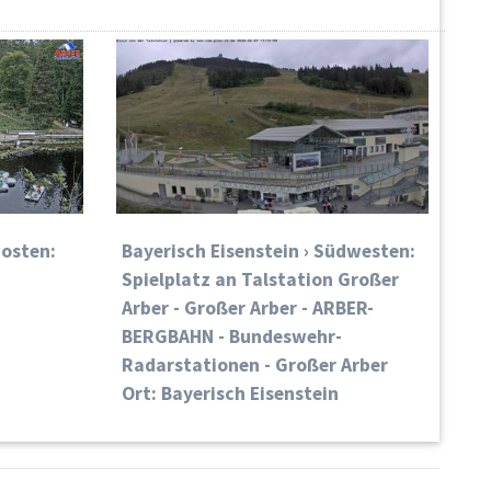
dosten:
Bayerisch Eisenstein › Südwesten:
Spielplatz an Talstation Großer
Arber - Großer Arber - ARBER-
BERGBAHN - Bundeswehr-
Radarstationen - Großer Arber
Ort: Bayerisch Eisenstein