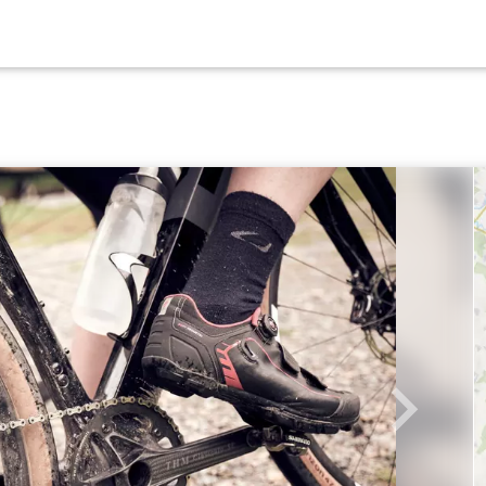
Weiter