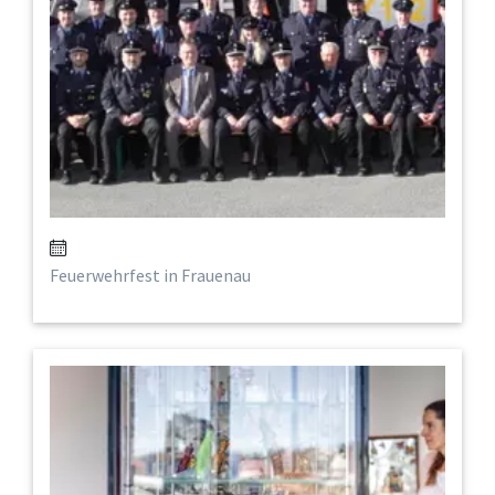
Feuerwehrfest in Frauenau