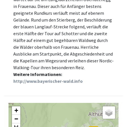
in Frauenau. Dieser auch für Anfänger bestens
geeignete Rundkurs verläuft meist auf ebenem
Gelände. Rund um den Stierberg, der Beschilderung
der blauen Langlauf-Strecke folgend, verläuft die
erste Hälfte der Tour auf Schotter und die zweite
Hälfte auf einem gut begehbaren Waldweg durch
die Wälder oberhalb von Frauenau. Herrliche
Ausblicke am Startpunkt, die Abgeschiedenheit und
die Kapellen am Wegesrand verleihen dieser Nordic-
Walking-Tour ihren besonderen Reiz.
Weitere Informationen:
http://www.bayerischer-wald.info
+
−