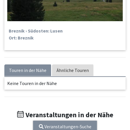
Breznik › Südosten: Lusen
Ort: Breznik
Touren in der Nähe
Ähnliche Touren
Keine Touren in der Nähe
Veranstaltungen in der Nähe
Veranstaltungen-Suche