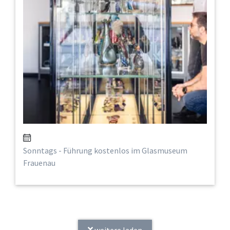
Sonntags - Führung kostenlos im Glasmuseum
Frauenau