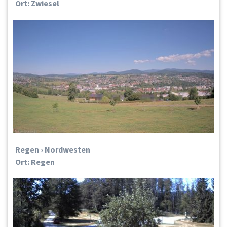
Ort: Zwiesel
Regen › Nordwesten
Ort: Regen