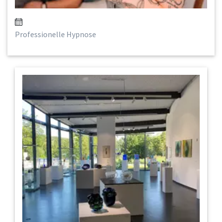
Professionelle Hypnose