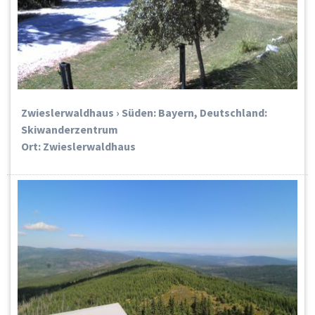
Zwieslerwaldhaus › Süden: Bayern, Deutschland:
Skiwanderzentrum
Ort: Zwieslerwaldhaus