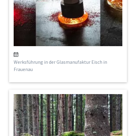
Werksführung in der Glasmanufaktur Eisch in
Frauenau