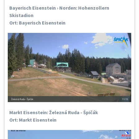
Bayerisch Eisenstein › Norden: Hohenzollern
Skistadion
Ort: Bayerisch Eisenstein
Markt Eisenstein: Železná Ruda - Špičák
Ort: Markt Eisenstein