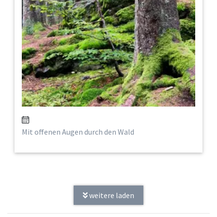
Mit offenen Augen durch den Wald
weitere laden