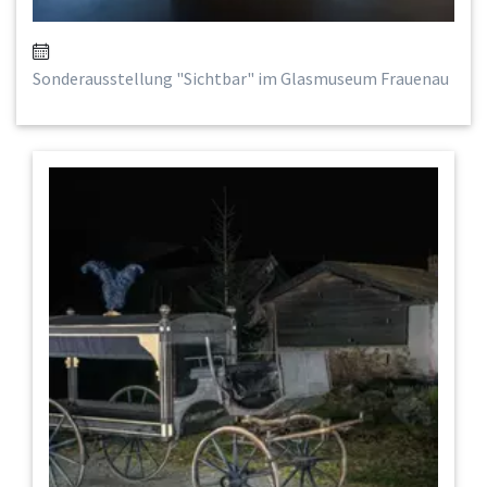
Sonderausstellung "Sichtbar" im Glasmuseum Frauenau