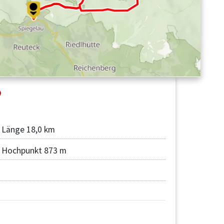
Länge 18,0 km
Hochpunkt 873 m