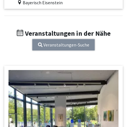
Bayerisch Eisenstein
Veranstaltungen in der Nähe
Veranstaltungen-Suche