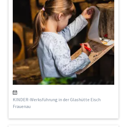
KINDER-Werksführung in der Glashütte Eisch
Frauenau