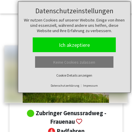
Datenschutzeinstellungen
Wir nutzen Cookies auf unserer Website. Einige von ihnen
sind essenziell, während andere uns helfen, diese
Website und Ihre Erfahrung zu verbessern.
Ich akzeptiere
Keine Cookies zulassen
Cookie Details anzeigen
Datenschutzerklärung
Impressum
Zubringer Genussradweg -
Frauenau
Radfahren