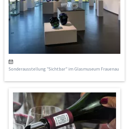
Sonderausstellung "Sichtbar" im Glasmuseum Frauenau