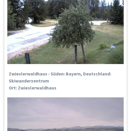
Zwieslerwaldhaus › Süden: Bayern, Deutschland:
Skiwanderzentrum
Ort: Zwieslerwaldhaus