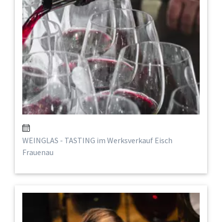
WEINGLAS - TASTING im Werksverkauf Eisch
Frauenau