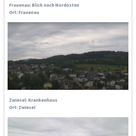
Frauenau: Blick nach Nordosten
Ort: Frauenau
Zwiesel: Krankenhaus
Ort: Zwiesel