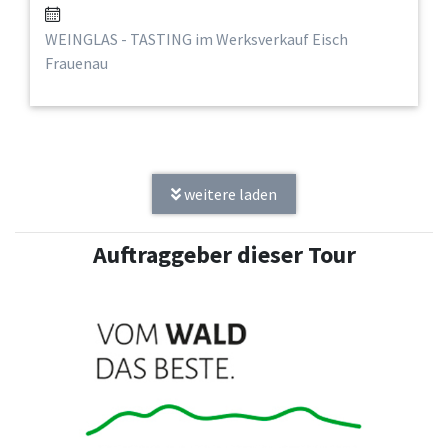
WEINGLAS - TASTING im Werksverkauf Eisch
Frauenau
weitere laden
Auftraggeber dieser Tour