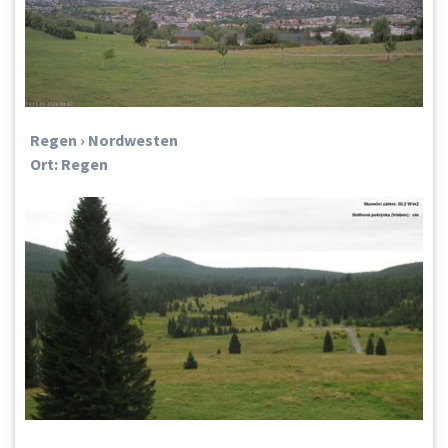
Regen › Nordwesten
Ort: Regen