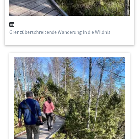
Grenzüberschreitende Wanderung in die Wildnis