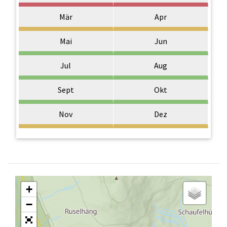
Mär
Apr
Mai
Jun
Jul
Aug
Sept
Okt
Nov
Dez
+
−