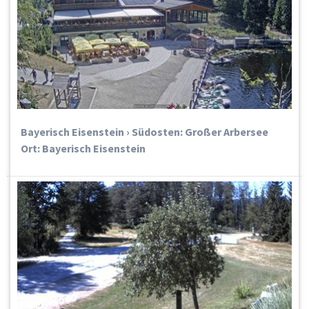
Bayerisch Eisenstein › Südosten: Großer Arbersee
Ort: Bayerisch Eisenstein