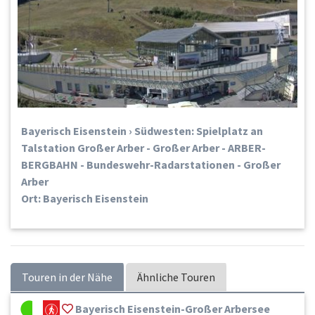
Bayerisch Eisenstein › Südwesten: Spielplatz an
Talstation Großer Arber - Großer Arber - ARBER-
BERGBAHN - Bundeswehr-Radarstationen - Großer
Arber
Ort: Bayerisch Eisenstein
Touren in der Nähe
Ähnliche Touren
Bayerisch Eisenstein-Großer Arbersee