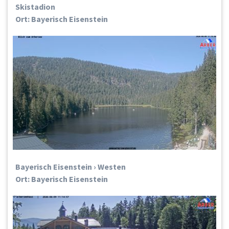
Skistadion
Ort: Bayerisch Eisenstein
Bayerisch Eisenstein › Westen
Ort: Bayerisch Eisenstein