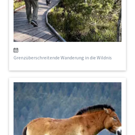
Grenzüberschreitende Wanderung in die Wildnis