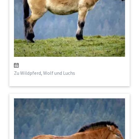
Zu Wildpferd, Wolf und Luchs