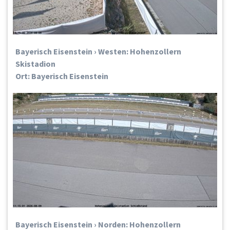
Bayerisch Eisenstein › Westen: Hohenzollern
Skistadion
Ort: Bayerisch Eisenstein
Bayerisch Eisenstein › Norden: Hohenzollern