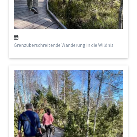
Grenzüberschreitende Wanderung in die Wildnis