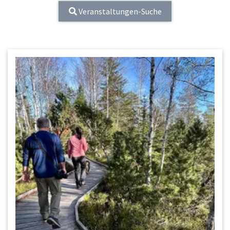
Veranstaltungen-Suche