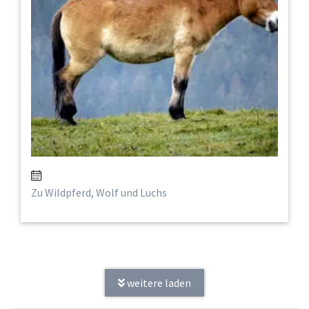
Zu Wildpferd, Wolf und Luchs
weitere laden