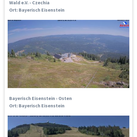
Wald e.V. - Czechia
Ort: Bayerisch Eisenstein
Bayerisch Eisenstein › Osten
Ort: Bayerisch Eisenstein