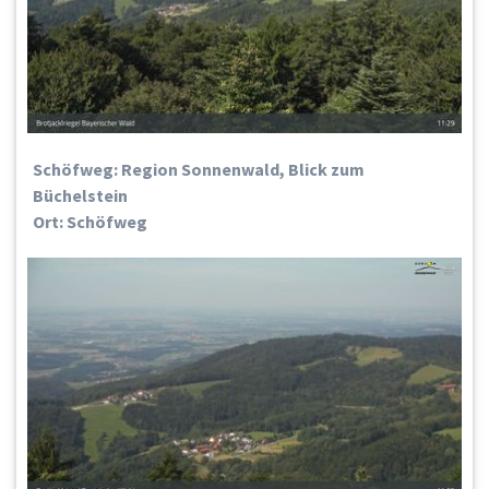
Schöfweg: Region Sonnenwald, Blick zum
Büchelstein
Ort: Schöfweg