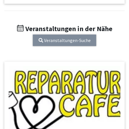
Veranstaltungen in der Nähe
Veranstaltungen-Suche