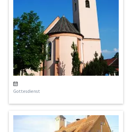
Gottesdienst