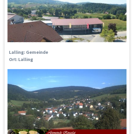
Lalling: Gemeinde
Ort: Lalling