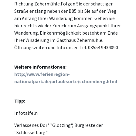
Richtung Zehermühle.Folgen Sie der schattigen
Straße entlang neben der B85 bis Sie auf den Weg
am Anfang Ihrer Wanderung kommen. Gehen Sie
hier rechts wieder Zurück zum Ausgangspunkt Ihrer
Wanderung. Einkehrmöglichkeit besteht am Ende
Ihrer Wnaderung im Gasthaus Zehermühle.
Öffnungszeiten und Info unter: Tel: 08554 9434090
Weitere Informationen:
http://www.ferienregion-
nationalpark.de/urlaubsorte/schoenberg.html
Tipp:
Infotalfeln:
Verlassenes Dorf "Glotzing", Burgreste der
"Schlüsselburg"