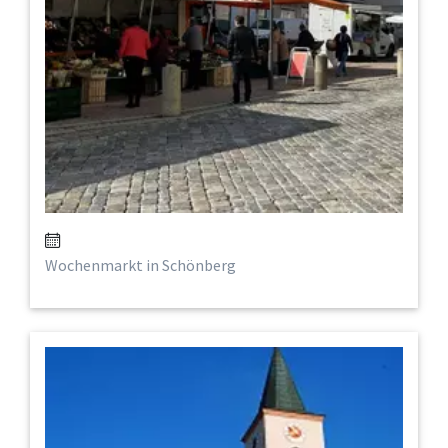
Wochenmarkt in Schönberg