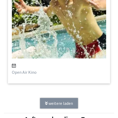
Open Air Kino
weitere laden