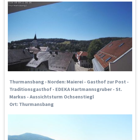
Thurmansbang › Norden: Maierei - Gasthof zur Post -
Traditionsgasthof - EDEKA Hartmannsgruber - St.
Markus - Aussichtsturm Ochsenstiegl
Ort: Thurmansbang