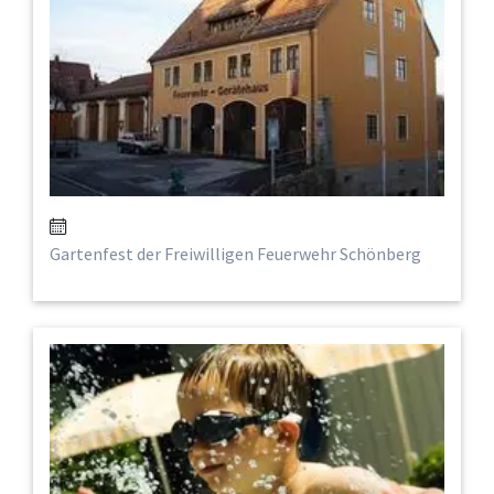
Gartenfest der Freiwilligen Feuerwehr Schönberg