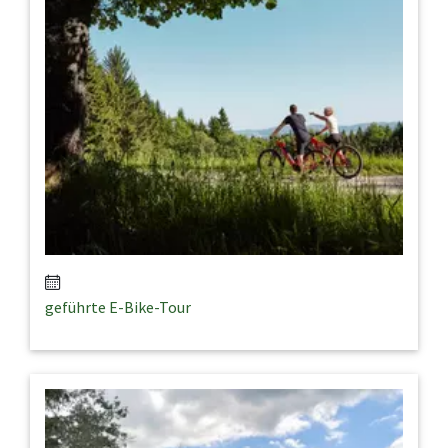
geführte E-Bike-Tour