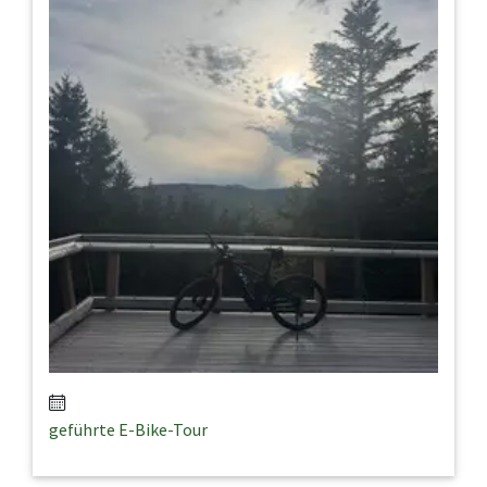
geführte E-Bike-Tour