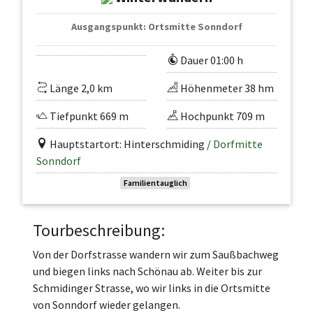
Ausgangspunkt: Ortsmitte Sonndorf
Dauer 01:00 h
Länge 2,0 km
Höhenmeter 38 hm
Tiefpunkt 669 m
Hochpunkt 709 m
Hauptstartort: Hinterschmiding /
Dorfmitte
Sonndorf
Familientauglich
Tourbeschreibung:
Von der Dorfstrasse wandern wir zum Saußbachweg
und biegen links nach Schönau ab. Weiter bis zur
Schmidinger Strasse, wo wir links in die Ortsmitte
von Sonndorf wieder gelangen.