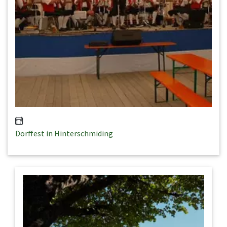
Dorffest in Hinterschmiding