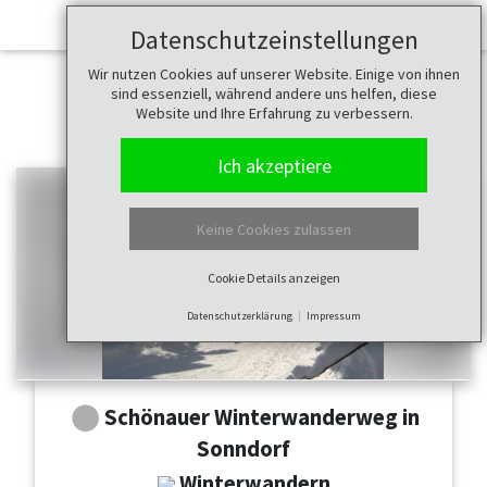
Datenschutzeinstellungen
Wir nutzen Cookies auf unserer Website. Einige von ihnen
sind essenziell, während andere uns helfen, diese
Website und Ihre Erfahrung zu verbessern.
Ich akzeptiere
Keine Cookies zulassen
Cookie Details anzeigen
Datenschutzerklärung
Impressum
Schönauer Winterwanderweg in
Sonndorf
Winterwandern