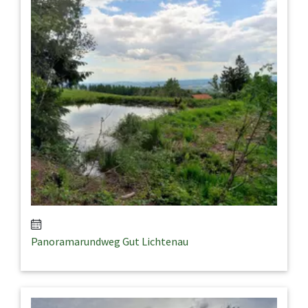
Panoramarundweg Gut Lichtenau