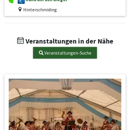
Hinterschmiding
Veranstaltungen in der Nähe
Veranstaltungen-Suche