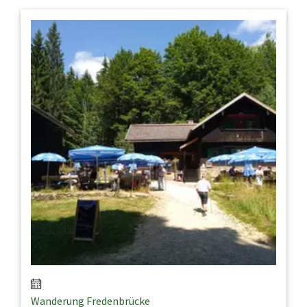
Wanderung Fredenbrücke