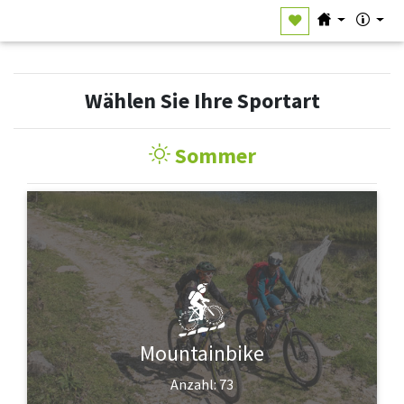
Wählen Sie Ihre Sportart
Sommer
Mountainbike
Anzahl: 73