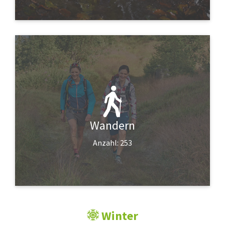
Wandern
Anzahl: 253
Winter