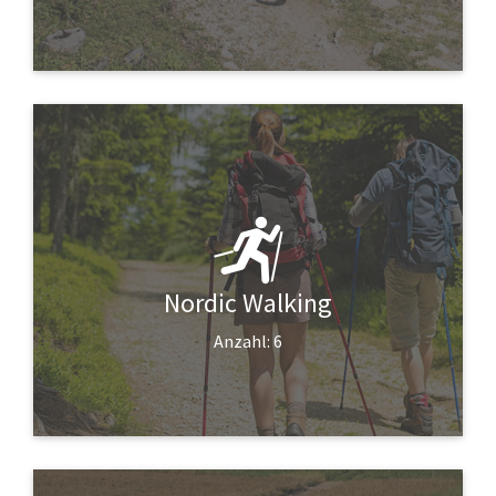
Nordic Walking
Anzahl: 6