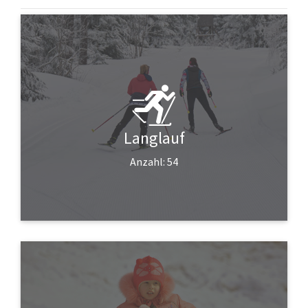
Langlauf
Anzahl: 54