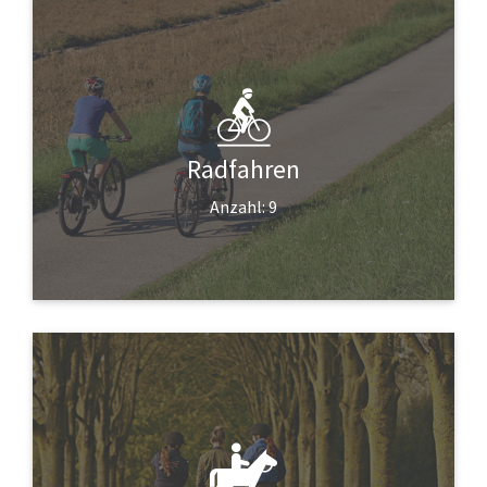
Radfahren
Anzahl: 9