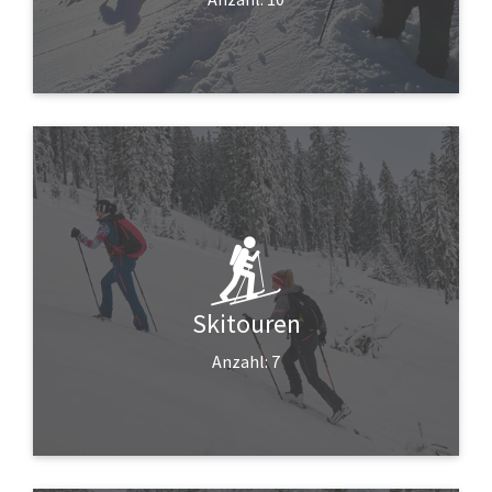
Skitouren
Anzahl: 7