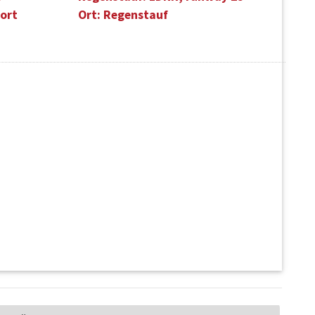
ort
Ort: Regenstauf