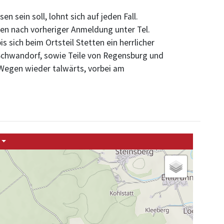
sein soll, lohnt sich auf jeden Fall.
en nach vorheriger Anmeldung unter Tel.
 sich beim Ortsteil Stetten ein herrlicher
m Schwandorf, sowie Teile von Regensburg und
 Wegen wieder talwärts, vorbei am