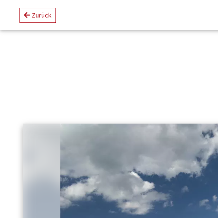
Zurück