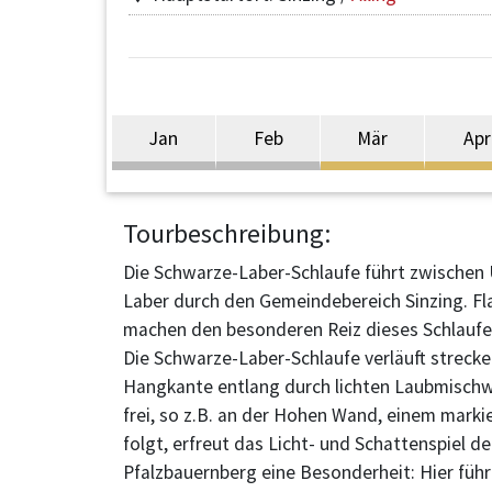
Jan
Feb
Mär
Apr
Tourbeschreibung:
Die Schwarze-Laber-Schlaufe führt zwischen
Laber durch den Gemeindebereich Sinzing. Fl
machen den besonderen Reiz dieses Schlauf
Die Schwarze-Laber-Schlaufe verläuft streck
Hangkante entlang durch lichten Laubmischwal
frei, so z.B. an der Hohen Wand, einem marki
folgt, erfreut das Licht- und Schattenspiel 
Pfalzbauernberg eine Besonderheit: Hier füh