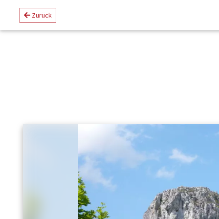
Zurück