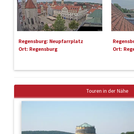
Regensburg: Neupfarrplatz
Regensbu
Ort: Regensburg
Ort: Reg
Touren in der Nähe