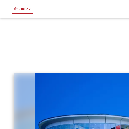
Zurück