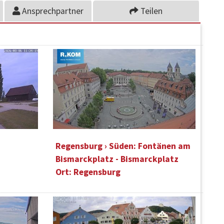
Ansprechpartner
Teilen
Regensburg › Süden: Fontänen am
Bismarckplatz - Bismarckplatz
Ort: Regensburg