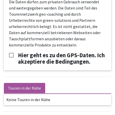
Die Daten dürfen zum privaten Gebrauch verwendet
und weitergegeben werden. Die Daten sind Teil des
Tourennetzwerk geo-coaching und durch
Urheberrechte von green-solutions und Partnern
urheberrechtlich belegt. Es ist nicht gestattet, die
Daten auf kommerziell betriebenen Webseiten oder
Tauschplattformen anzubieten oder daraus
kommerzielle Produkte zu entwickeln.
Hier geht es zu den GPS-Daten. Ich
akzeptiere die Bedingungen.
Touren in der Nähe
Keine Touren in der Nähe