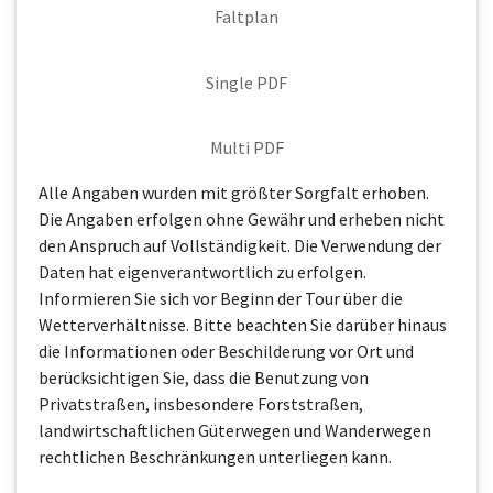
Faltplan
Single PDF
Multi PDF
Alle Angaben wurden mit größter Sorgfalt erhoben.
Die Angaben erfolgen ohne Gewähr und erheben nicht
den Anspruch auf Vollständigkeit. Die Verwendung der
Daten hat eigenverantwortlich zu erfolgen.
Informieren Sie sich vor Beginn der Tour über die
Wetterverhältnisse. Bitte beachten Sie darüber hinaus
die Informationen oder Beschilderung vor Ort und
berücksichtigen Sie, dass die Benutzung von
Privatstraßen, insbesondere Forststraßen,
landwirtschaftlichen Güterwegen und Wanderwegen
rechtlichen Beschränkungen unterliegen kann.