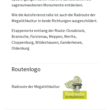
sagenumwobenen Monumente entdecken.
Wie die Autoferienstraße ist auch die Radroute der
Megalithkultur in beide Richtungen ausgeschildert.
Etappenorte entlang der Route: Osnabrück,
Bramsche, Fürstenau, Meppen, Werlte,
Cloppenburg, Wildeshausen, Ganderkesee,
Oldenburg
Routenlogo
Radroute der Megalithkultur