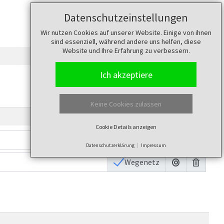
Datenschutzeinstellungen
Wir nutzen Cookies auf unserer Website. Einige von ihnen
sind essenziell, während andere uns helfen, diese
Website und Ihre Erfahrung zu verbessern.
Ich akzeptiere
Keine Cookies zulassen
Cookie Details anzeigen
Wegenetz
Datenschutzerklärung
Impressum
Wegenetz