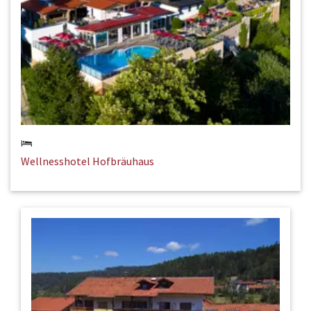
Wellnesshotel Hofbräuhaus