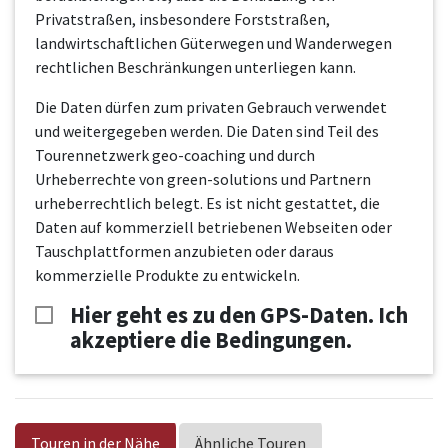
Privatstraßen, insbesondere Forststraßen,
landwirtschaftlichen Güterwegen und Wanderwegen
rechtlichen Beschränkungen unterliegen kann.
Die Daten dürfen zum privaten Gebrauch verwendet
und weitergegeben werden. Die Daten sind Teil des
Tourennetzwerk geo-coaching und durch
Urheberrechte von green-solutions und Partnern
urheberrechtlich belegt. Es ist nicht gestattet, die
Daten auf kommerziell betriebenen Webseiten oder
Tauschplattformen anzubieten oder daraus
kommerzielle Produkte zu entwickeln.
Hier geht es zu den GPS-Daten. Ich
akzeptiere die Bedingungen.
Touren in der Nähe
Ähnliche Touren