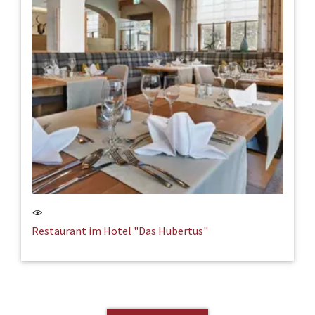
Restaurant im Hotel "Das Hubertus"