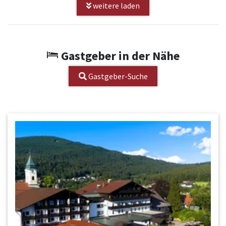
weitere laden
Gastgeber in der Nähe
Gastgeber-Suche