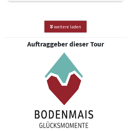
weitere laden
Auftraggeber dieser Tour