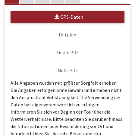
GPS-Daten
Faltplan
Single PDF
Multi PDF
Alle Angaben wurden mit größter Sorgfalt erhoben.
Die Angaben erfolgen ohne Gewähr und erheben nicht
den Anspruch auf Vollständigkeit. Die Verwendung der
Daten hat eigenverantwortlich zu erfolgen.
Informieren Sie sich vor Beginn der Tour über die
Wetterverhältnisse. Bitte beachten Sie darüber hinaus
die Informationen oder Beschilderung vor Ort und
berücksichtigen Sie, dass die Benutzung von