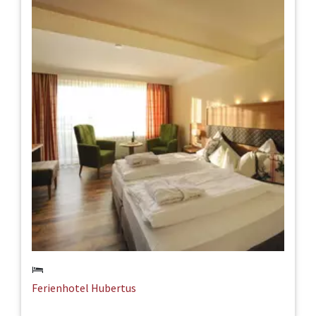
Ferienhotel Hubertus