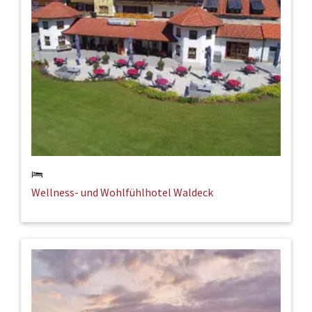
Wellness- und Wohlfühlhotel Waldeck