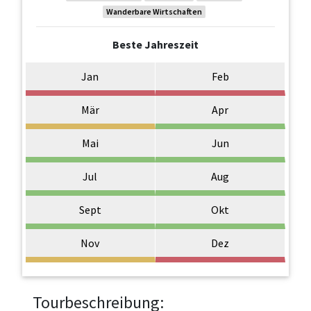
Wanderbare Wirtschaften
Beste Jahreszeit
Jan
Feb
Mär
Apr
Mai
Jun
Jul
Aug
Sept
Okt
Nov
Dez
Tourbeschreibung: