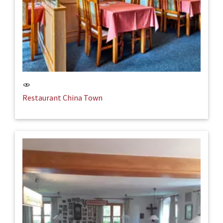
Restaurant China Town