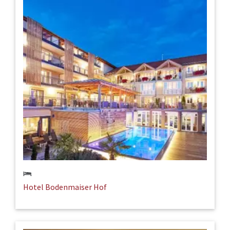
Hotel Bodenmaiser Hof