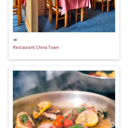
Restaurant China Town