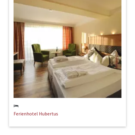
Ferienhotel Hubertus