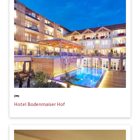
Hotel Bodenmaiser Hof