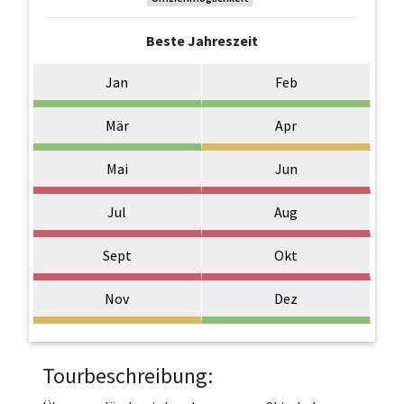
Beste Jahreszeit
Jan
Feb
Mär
Apr
Mai
Jun
Jul
Aug
Sept
Okt
Nov
Dez
Tourbeschreibung: