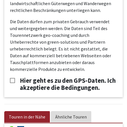
landwirtschaftlichen Güterwegen und Wanderwegen
rechtlichen Beschränkungen unterliegen kann.
Die Daten dürfen zum privaten Gebrauch verwendet
und weitergegeben werden. Die Daten sind Teil des
Tourennetzwerk geo-coaching und durch
Urheberrechte von green-solutions und Partnern
urheberrechtlich belegt. Es ist nicht gestattet, die
Daten auf kommerziell betriebenen Webseiten oder
Tauschplattformen anzubieten oder daraus
kommerzielle Produkte zu entwickeln.
Hier geht es zu den GPS-Daten. Ich
akzeptiere die Bedingungen.
Touren in der Nähe
Ähnliche Touren