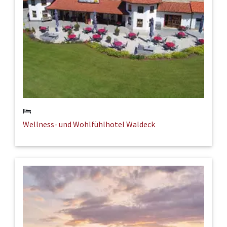
Wellness- und Wohlfühlhotel Waldeck