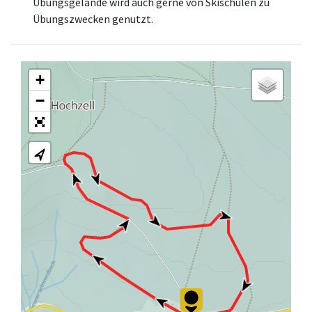
Übungsgelände wird auch gerne von Skischulen zu
Übungszwecken genutzt.
+
−