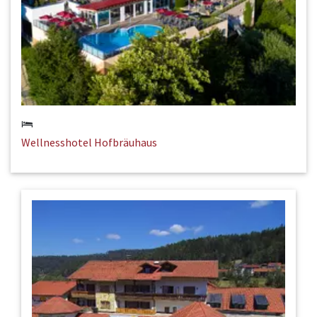
Wellnesshotel Hofbräuhaus