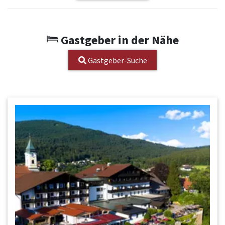
Gastgeber in der Nähe
Gastgeber-Suche