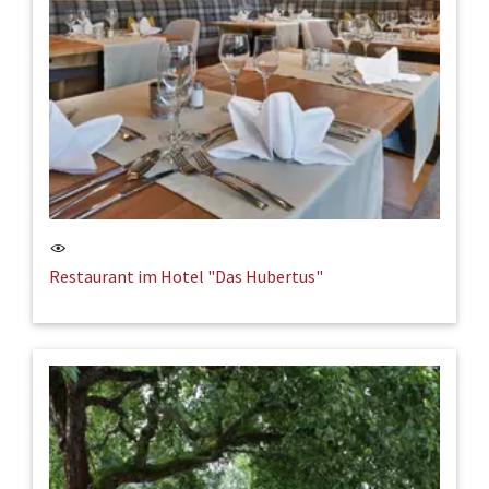
Restaurant im Hotel "Das Hubertus"