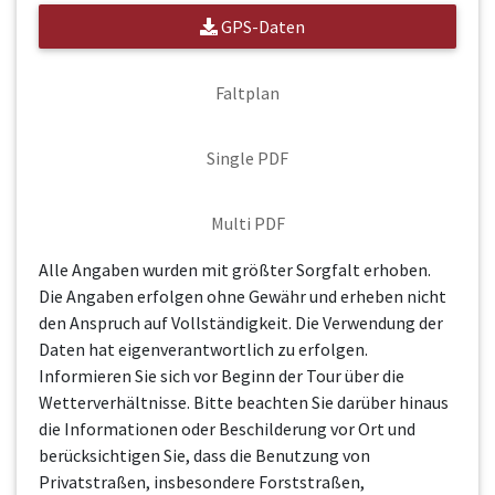
GPS-Daten
Faltplan
Single PDF
Multi PDF
Alle Angaben wurden mit größter Sorgfalt erhoben.
Die Angaben erfolgen ohne Gewähr und erheben nicht
den Anspruch auf Vollständigkeit. Die Verwendung der
Daten hat eigenverantwortlich zu erfolgen.
Informieren Sie sich vor Beginn der Tour über die
Wetterverhältnisse. Bitte beachten Sie darüber hinaus
die Informationen oder Beschilderung vor Ort und
berücksichtigen Sie, dass die Benutzung von
Privatstraßen, insbesondere Forststraßen,